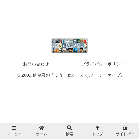
お問い合わせ
プライバシーポリシー
© 2005 借金君の「くう・ねる・あそぶ」 アーカイブ.
メニュー
ホーム
検索
トップ
サイドバー