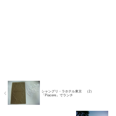
シャングリ・ラホテル東京 （2）
「Piacere」でランチ