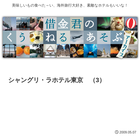
美味しいもの食べた～い、海外旅行大好き、素敵なホテルもいいな！
シャングリ・ラホテル東京 （3）
2009.05.07