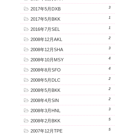
3
2017年5月DXB
1
2017年5月BKK
1
2016年7月SEL
2
2008年12月AKL
3
2008年12月SHA
4
2008年10月MSY
4
2008年8月SFO
2
2008年5月DLC
2
2008年5月BKK
2
2008年4月SIN
3
2008年3月HNL
5
2008年2月BKK
5
2007年12月TPE