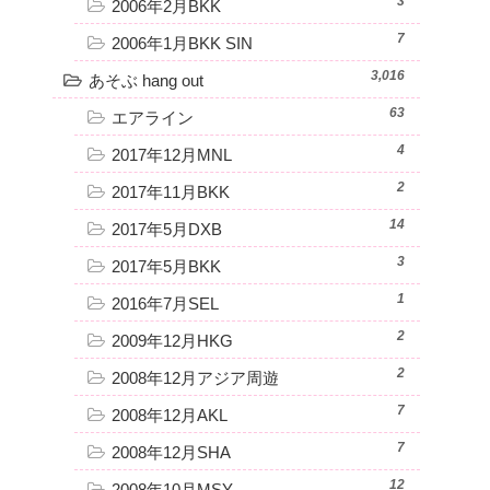
3
2006年2月BKK
7
2006年1月BKK SIN
3,016
あそぶ hang out
63
エアライン
4
2017年12月MNL
2
2017年11月BKK
14
2017年5月DXB
3
2017年5月BKK
1
2016年7月SEL
2
2009年12月HKG
2
2008年12月アジア周遊
7
2008年12月AKL
7
2008年12月SHA
12
2008年10月MSY