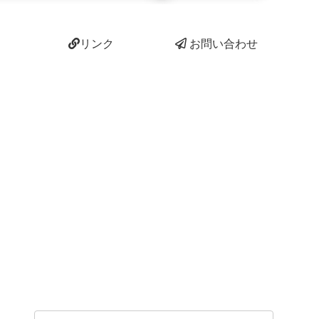
リンク
お問い合わせ