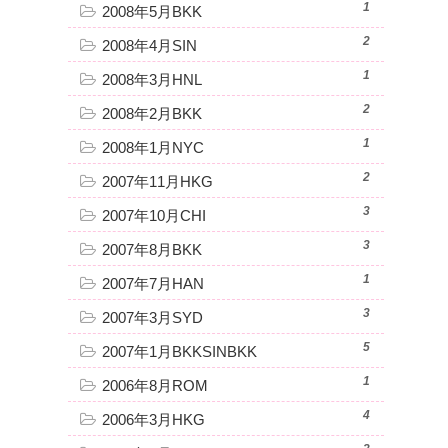
1
2008年5月BKK
2
2008年4月SIN
1
2008年3月HNL
2
2008年2月BKK
1
2008年1月NYC
2
2007年11月HKG
3
2007年10月CHI
3
2007年8月BKK
1
2007年7月HAN
3
2007年3月SYD
5
2007年1月BKKSINBKK
1
2006年8月ROM
4
2006年3月HKG