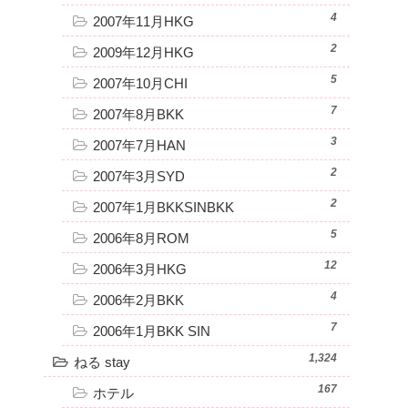
4
2007年11月HKG
2
2009年12月HKG
5
2007年10月CHI
7
2007年8月BKK
3
2007年7月HAN
2
2007年3月SYD
2
2007年1月BKKSINBKK
5
2006年8月ROM
12
2006年3月HKG
4
2006年2月BKK
7
2006年1月BKK SIN
1,324
ねる stay
167
ホテル