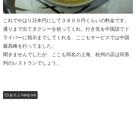
これでやはり日本円にして３８００円くらいの料金です。
通りまで出てタクシーを拾ってくれ、行き先を中国語でド
ライバーに指示までしてくれる、ここもサービスでは中国
最高峰を行ってました。
聞きませんでしたが、ここも同名の上海、杭州の店は同系
列のレストランでしょう。
あそぶ hang out