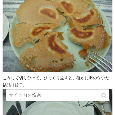
こうして切り分けて、ひっくり返すと、確かに羽の付いた
鍋貼り餃子。