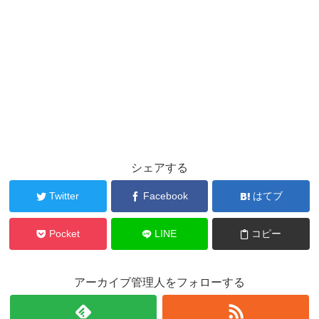
シェアする
Twitter
Facebook
はてブ
Pocket
LINE
コピー
アーカイブ管理人をフォローする