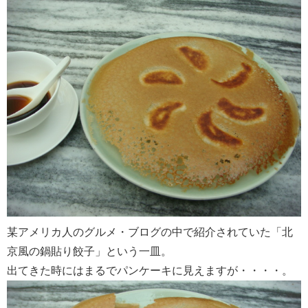
某アメリカ人のグルメ・ブログの中で紹介されていた「北
京風の鍋貼り餃子」という一皿。
出てきた時にはまるでパンケーキに見えますが・・・・。