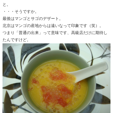
と。
・・・そうですか。
最後はマンゴとサゴのデザート。
北京はマンゴの産地からは遠いなって印象です（笑）。
つまり「普通の出来」って意味です、高級店だけに期待し
たんですけど。