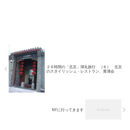
２６時間の「北京」弾丸旅行 （６） 北京
のスタイリッシュ・レストラン、黄浦会
NYに行ってきます