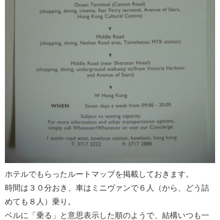
ホテルでもらったルートマップを掲載しておきます。
時間は３０分おき、車はミニヴァンで６人（から、どう詰
めても８人）乗り。
ベルに「乗る」と意思表示した順のようで、結構いつも一