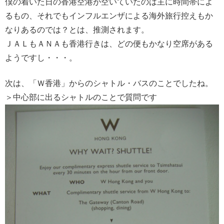
僕の着いた日の香港空港が空いていたのは主に時間帯によ
るもの、それでもインフルエンザによる海外旅行控えもか
なりあるのでは？とは、推測されます。
ＪＡＬもＡＮＡも香港行きは、どの便もかなり空席がある
ようですし・・・。
次は、「Ｗ香港」からのシャトル・バスのことでしたね。
＞中心部に出るシャトルのことで質問です