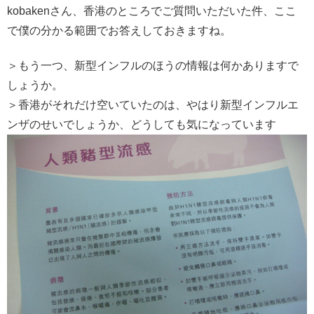
kobakenさん、香港のところでご質問いただいた件、ここ
で僕の分かる範囲でお答えしておきますね。
＞もう一つ、新型インフルのほうの情報は何かありますで
しょうか。
＞香港がそれだけ空いていたのは、やはり新型インフルエ
ンザのせいでしょうか、どうしても気になっています