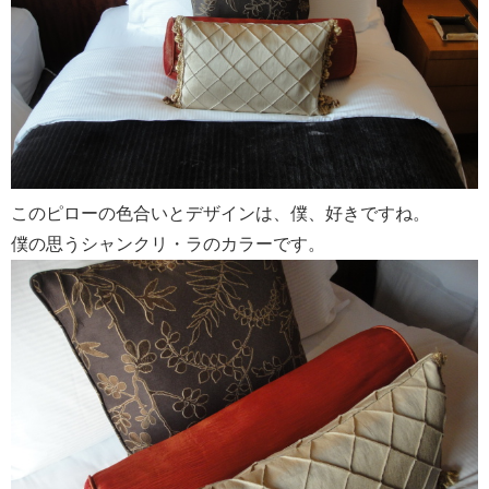
このピローの色合いとデザインは、僕、好きですね。
僕の思うシャンクリ・ラのカラーです。