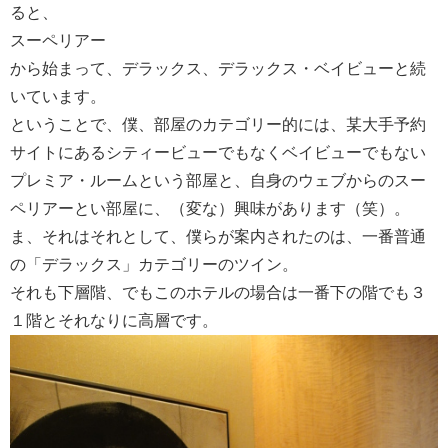
ると、
スーペリアー
から始まって、デラックス、デラックス・ベイビューと続
いています。
ということで、僕、部屋のカテゴリー的には、某大手予約
サイトにあるシティービューでもなくベイビューでもない
プレミア・ルームという部屋と、自身のウェブからのスー
ペリアーとい部屋に、（変な）興味があります（笑）。
ま、それはそれとして、僕らが案内されたのは、一番普通
の「デラックス」カテゴリーのツイン。
それも下層階、でもこのホテルの場合は一番下の階でも３
１階とそれなりに高層です。