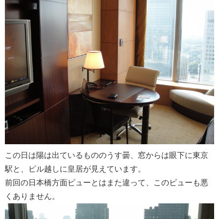
この日は陽は出ているもののうす曇、窓からは眼下に東京
駅と、ビル越しに皇居が見えています。
前回の日本橋方面ビューとはまた違って、このビューも悪
くありません。