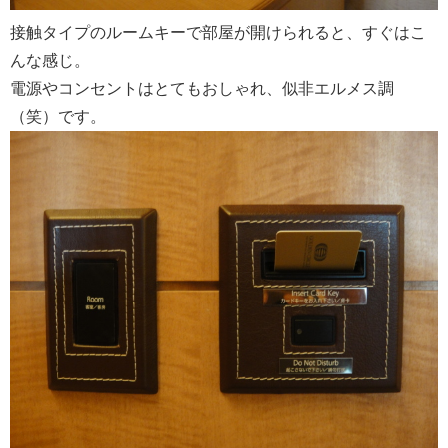
接触タイプのルームキーで部屋が開けられると、すぐはこ
んな感じ。
電源やコンセントはとてもおしゃれ、似非エルメス調
（笑）です。