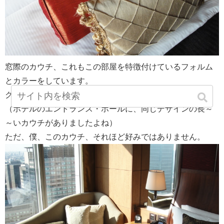
窓際のカウチ、これもこの部屋を特徴付けているフォルム
とカラーをしています。
クッションもデザイン的に効いています。
（ホテルのエントランス・ホールに、同じデザインの長～
～いカウチがありましたよね）
ただ、僕、このカウチ、それほど好みではありません。