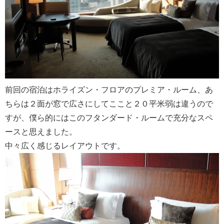
前回の宿泊はホライズン・フロアのプレミア・ルーム、あ
ちらは２面が窓で広さにしてここと２０平米弱は違うので
すが、僕ら的にはこのフタンダード・ルームで充分なスペ
ースと思えました。
中々広く感じるレイアウトです。