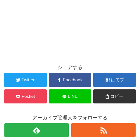
シェアする
Twitter
Facebook
はてブ
Pocket
LINE
コピー
アーカイブ管理人をフォローする