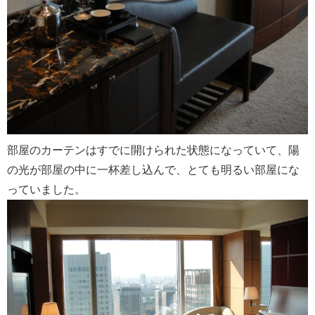
部屋のカーテンはすでに開けられた状態になっていて、陽
の光が部屋の中に一杯差し込んで、とても明るい部屋にな
っていました。