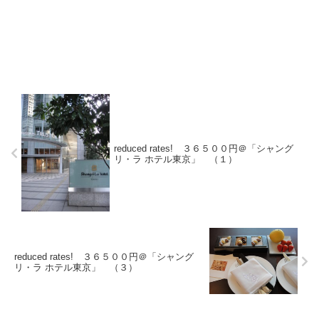
reduced rates! ３６５００円＠「シャング
リ・ラ ホテル東京」 （１）
reduced rates! ３６５００円＠「シャング
リ・ラ ホテル東京」 （３）