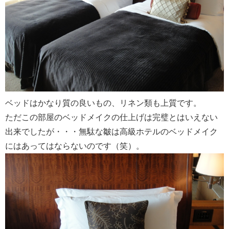
ベッドはかなり質の良いもの、リネン類も上質です。
ただこの部屋のベッドメイクの仕上げは完璧とはいえない
出来でしたが・・・無駄な皺は高級ホテルのベッドメイク
にはあってはならないのです（笑）。