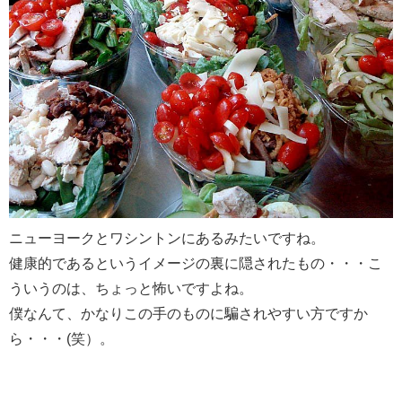
ニューヨークとワシントンにあるみたいですね。
健康的であるというイメージの裏に隠されたもの・・・こ
ういうのは、ちょっと怖いですよね。
僕なんて、かなりこの手のものに騙されやすい方ですか
ら・・・(笑）。