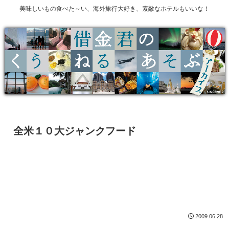
美味しいもの食べた～い、海外旅行大好き、素敵なホテルもいいな！
全米１０大ジャンクフード
2009.06.28