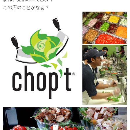
この店のことかなぁ？