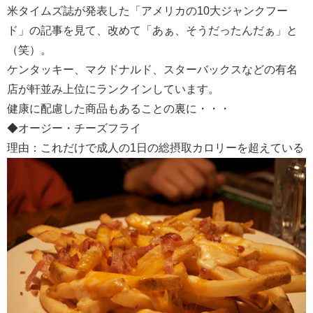
米タイムズ誌が発表した「アメリカの10大ジャンクフー
ド」の記事を見て、改めて「あぁ、そうだったんだぁ」と
（笑）。
ケンタッキー、マクドナルド、スターバックスなどの有名
店が軒並み上位にランクインしています。
健康に配慮した商品もあることの裏に・・・
◆オージー・チーズフライ
理由：これだけで成人の1日の総摂取カロリーを超えている