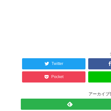
Twitter
Pocket
アーカイブ