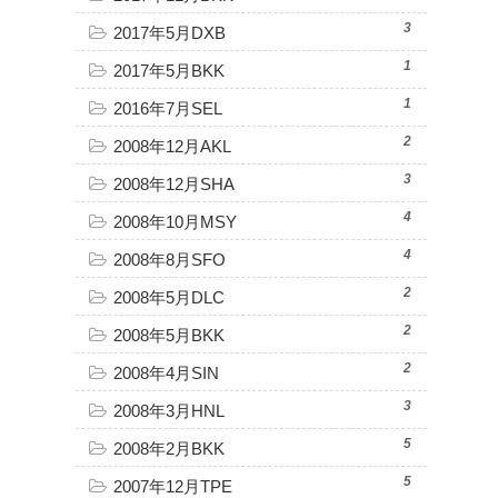
3
2017年5月DXB
1
2017年5月BKK
1
2016年7月SEL
2
2008年12月AKL
3
2008年12月SHA
4
2008年10月MSY
4
2008年8月SFO
2
2008年5月DLC
2
2008年5月BKK
2
2008年4月SIN
3
2008年3月HNL
5
2008年2月BKK
5
2007年12月TPE