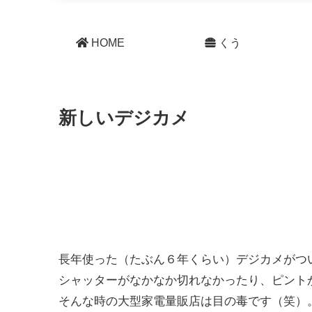
HOME
くう
新しいデジカメ
長年使った（たぶん６年くらい）デジカメがつ
シャッターがなかなか切れなかったり、ピント
そんな時の大型家電量販店は目の毒です（笑）