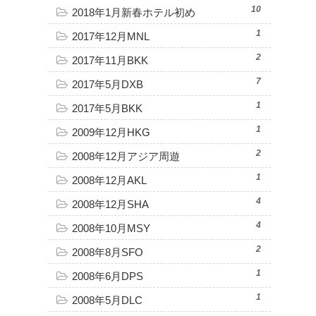
10
2018年1月新春ホテル初め
1
2017年12月MNL
2
2017年11月BKK
7
2017年5月DXB
1
2017年5月BKK
1
2009年12月HKG
2
2008年12月アジア周遊
1
2008年12月AKL
4
2008年12月SHA
4
2008年10月MSY
2
2008年8月SFO
1
2008年6月DPS
1
2008年5月DLC