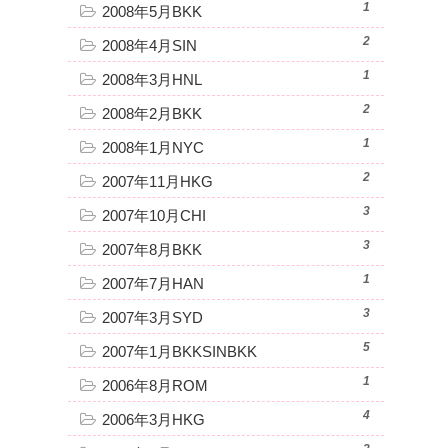
1
2008年5月BKK
2
2008年4月SIN
1
2008年3月HNL
2
2008年2月BKK
1
2008年1月NYC
2
2007年11月HKG
3
2007年10月CHI
3
2007年8月BKK
1
2007年7月HAN
3
2007年3月SYD
5
2007年1月BKKSINBKK
1
2006年8月ROM
4
2006年3月HKG