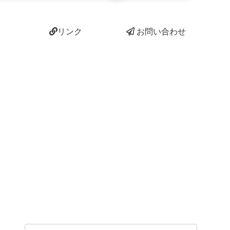
リンク
お問い合わせ