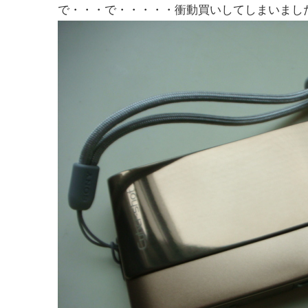
で・・・で・・・・・衝動買いしてしまいまし