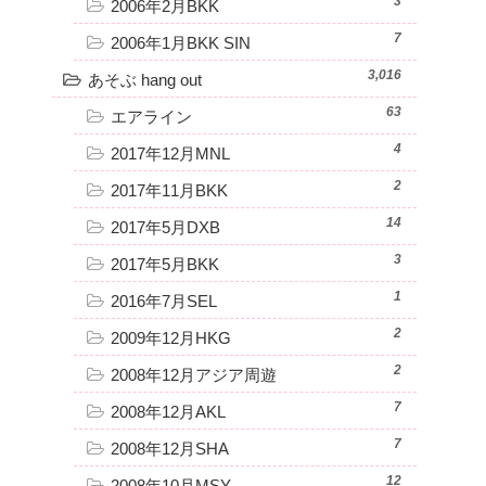
3
2006年2月BKK
7
2006年1月BKK SIN
3,016
あそぶ hang out
63
エアライン
4
2017年12月MNL
2
2017年11月BKK
14
2017年5月DXB
3
2017年5月BKK
1
2016年7月SEL
2
2009年12月HKG
2
2008年12月アジア周遊
7
2008年12月AKL
7
2008年12月SHA
12
2008年10月MSY