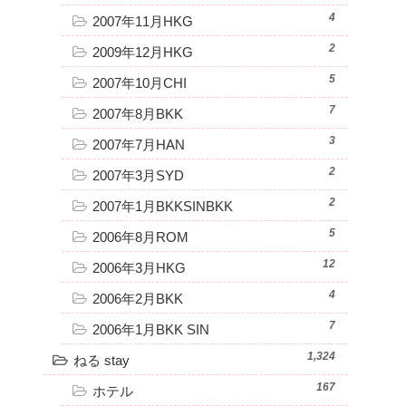
4
2007年11月HKG
2
2009年12月HKG
5
2007年10月CHI
7
2007年8月BKK
3
2007年7月HAN
2
2007年3月SYD
2
2007年1月BKKSINBKK
5
2006年8月ROM
12
2006年3月HKG
4
2006年2月BKK
7
2006年1月BKK SIN
1,324
ねる stay
167
ホテル