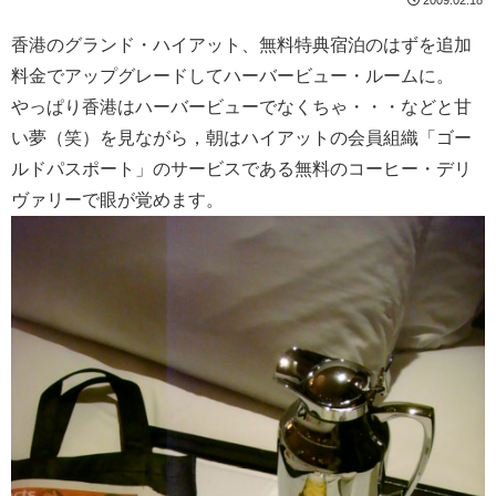
香港のグランド・ハイアット、無料特典宿泊のはずを追加
料金でアップグレードしてハーバービュー・ルームに。
やっぱり香港はハーバービューでなくちゃ・・・などと甘
い夢（笑）を見ながら，朝はハイアットの会員組織「ゴー
ルドパスポート」のサービスである無料のコーヒー・デリ
ヴァリーで眼が覚めます。