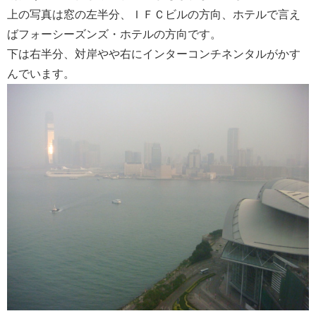
上の写真は窓の左半分、ＩＦＣビルの方向、ホテルで言え
ばフォーシーズンズ・ホテルの方向です。
下は右半分、対岸やや右にインターコンチネンタルがかす
んでいます。