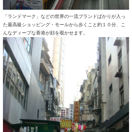
「ランドマーク」などの世界の一流ブランドばかりが入っ
た最高級ショッピング・モールから歩くこと約１０分、こ
んなディープな香港が顔を覗かせます。