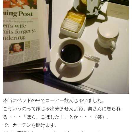
本当にベッドの中でコーヒー飲んじゃいました。
こういうのって家じゃ出来ませんよね、奥さんに怒られ
る・・・「ほら、こぼした！」とか・・・（笑）。
で、カーテンを開けます。