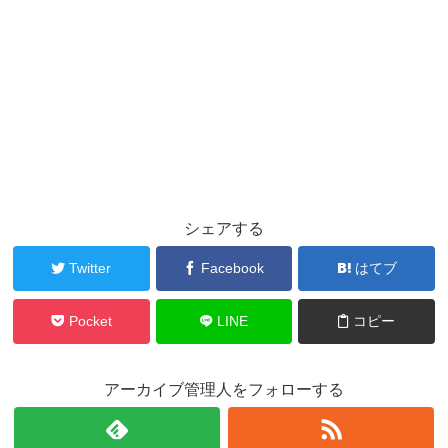
シェアする
Twitter
Facebook
はてブ
Pocket
LINE
コピー
アーカイブ管理人をフォローする