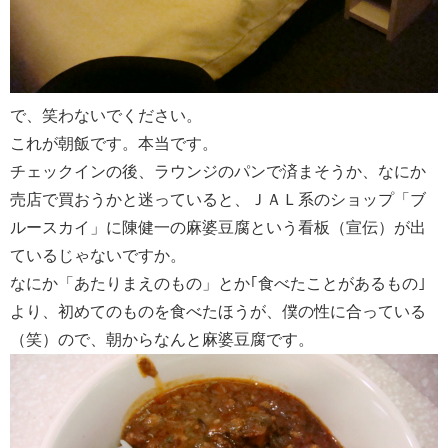
で、笑わないでください。
これが朝飯です。本当です。
チェックインの後、ラウンジのパンで済まそうか、なにか
売店で買おうかと迷っていると、ＪＡＬ系のショップ「ブ
ルースカイ」に陳健一の麻婆豆腐という看板（宣伝）が出
ているじゃないですか。
なにか「あたりまえのもの」とか｢食べたことがあるもの｣
より、初めてのものを食べたほうが、僕の性に合っている
（笑）ので、朝からなんと麻婆豆腐です。