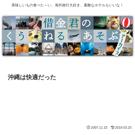
美味しいもの食べた～い、海外旅行大好き、素敵なホテルもいいな！
沖縄は快適だった
2007.11.15
2019.03.23