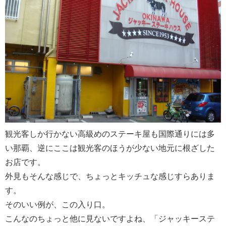
観光客しか行かない高級めのステーキ屋も国際通りには多
い那覇、逆にここは観光客のほうが少ない地元に根ざした
お店です。
外見もそんな感じで、ちょっとキッチュな感じすらありま
す。
そのいい例が、この入り口。
こんなのちょっと他に見ないですよね、「ジャッキーステ