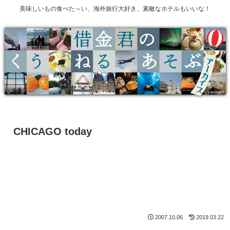
美味しいもの食べた～い、海外旅行大好き、素敵なホテルもいいな！
CHICAGO today
2007.10.06
2019.03.22