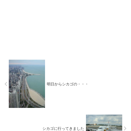
明日からシカゴの・・・
シカゴに行ってきました