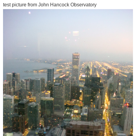
test picture from John Hancock Observatory