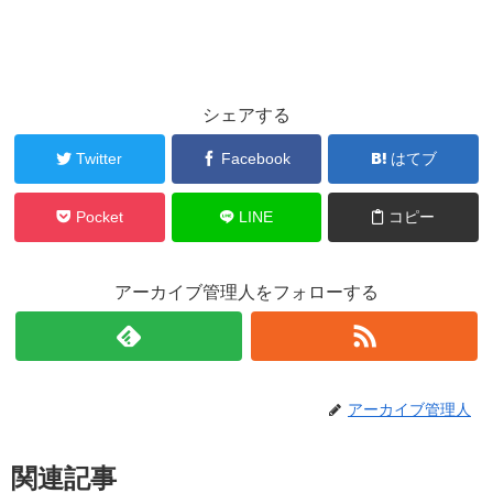
シェアする
Twitter
Facebook
はてブ
Pocket
LINE
コピー
アーカイブ管理人をフォローする
アーカイブ管理人
関連記事