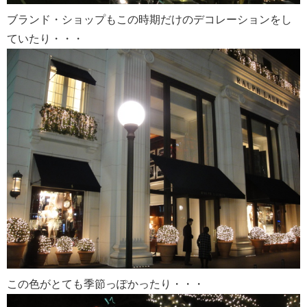
ブランド・ショップもこの時期だけのデコレーションをし
ていたり・・・
この色がとても季節っぽかったり・・・