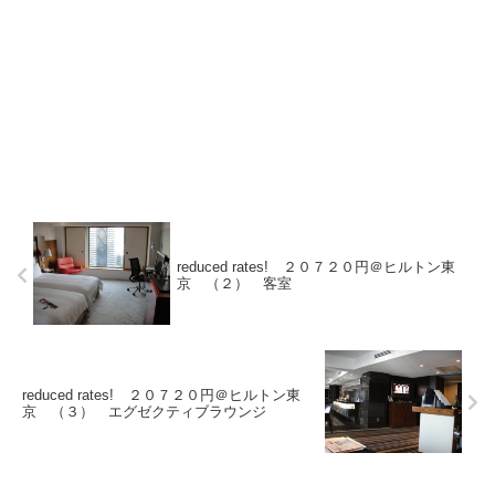
reduced rates! ２０７２０円＠ヒルトン東
京 （２） 客室
reduced rates! ２０７２０円＠ヒルトン東
京 （３） エグゼクティブラウンジ