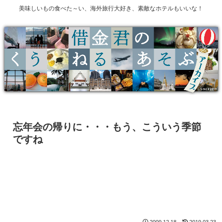
美味しいもの食べた～い、海外旅行大好き、素敵なホテルもいいな！
忘年会の帰りに・・・もう、こういう季節
ですね
2009.12.18
2019.03.23