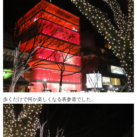
歩くだけで何か楽しくなる表参道でした。