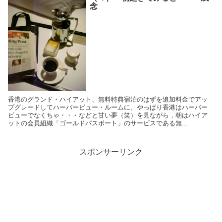
念
香港のグランド・ハイアット、無料特典宿泊のはずを追加料金でアッ
プグレードしてハーバービュー・ルームに。やっぱり香港はハーバー
ビューでなくちゃ・・・などと甘い夢（笑）を見ながら，朝はハイア
ットの会員組織「ゴールドパスポート」のサービスである無...
スポンサーリンク