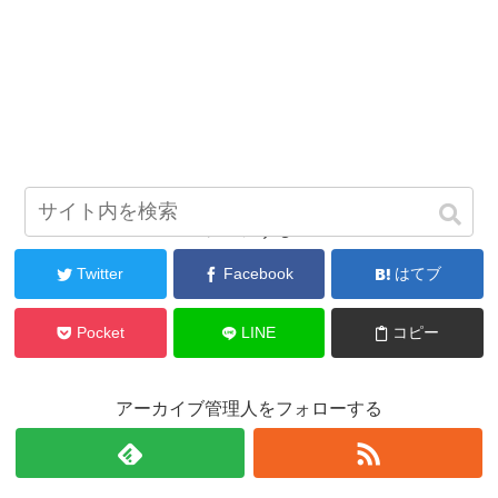
シェアする
Twitter
Facebook
はてブ
Pocket
LINE
コピー
アーカイブ管理人をフォローする