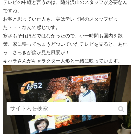
テレビの中継と言うのは、随分沢山のスタッフが必要なん
ですね。
お客と思っていた人も、実はテレビ局のスタッフだっ
た・・・なんて感じです。
寒さもそれほどではなかったので、小一時間も園内を散
策、家に帰ってちょうどついていたテレビを見ると、あれ
っ、さっきが僕が見た風景が！
キハラさんがキャラクター人形と一緒に映っています。