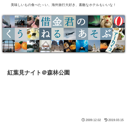
美味しいもの食べた～い、海外旅行大好き、素敵なホテルもいいな！
紅葉見ナイト＠森林公園
2009.12.02
2019.03.15