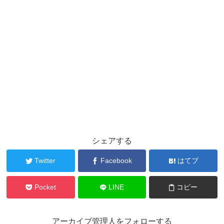
シェアする
Twitter
Facebook
はてブ
Pocket
LINE
コピー
アーカイブ管理人をフォローする