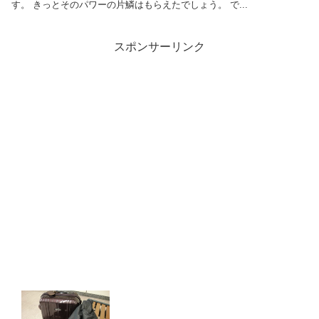
す。 きっとそのパワーの片鱗はもらえたでしょう。 で...
スポンサーリンク