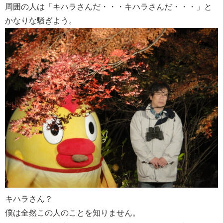
周囲の人は「キハラさんだ・・・キハラさんだ・・・」と
かなりな騒ぎよう。
キハラさん？
僕は全然この人のことを知りません。