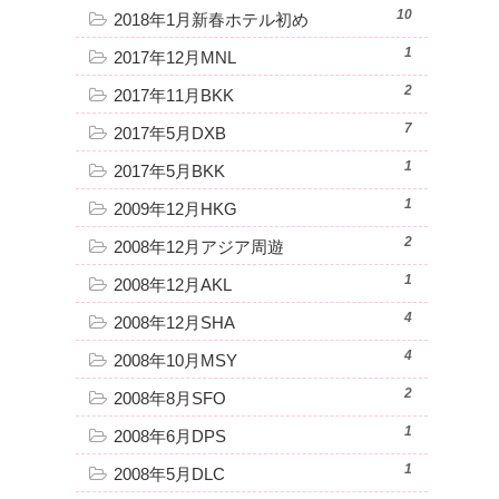
10
2018年1月新春ホテル初め
1
2017年12月MNL
2
2017年11月BKK
7
2017年5月DXB
1
2017年5月BKK
1
2009年12月HKG
2
2008年12月アジア周遊
1
2008年12月AKL
4
2008年12月SHA
4
2008年10月MSY
2
2008年8月SFO
1
2008年6月DPS
1
2008年5月DLC