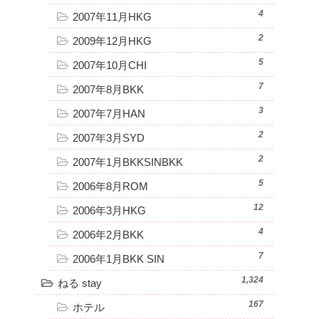
4
2007年11月HKG
2
2009年12月HKG
5
2007年10月CHI
7
2007年8月BKK
3
2007年7月HAN
2
2007年3月SYD
2
2007年1月BKKSINBKK
5
2006年8月ROM
12
2006年3月HKG
4
2006年2月BKK
7
2006年1月BKK SIN
1,324
ねる stay
167
ホテル