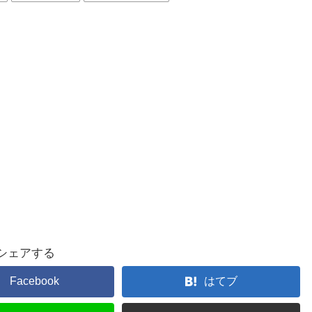
シェアする
Facebook
はてブ