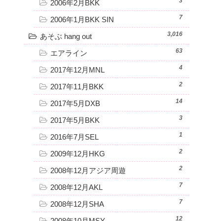
3
2006年2月BKK
7
2006年1月BKK SIN
3,016
あそぶ hang out
63
エアライン
4
2017年12月MNL
2
2017年11月BKK
14
2017年5月DXB
3
2017年5月BKK
1
2016年7月SEL
2
2009年12月HKG
2
2008年12月アジア周遊
7
2008年12月AKL
7
2008年12月SHA
12
2008年10月MSY