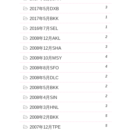
3
2017年5月DXB
1
2017年5月BKK
1
2016年7月SEL
2
2008年12月AKL
3
2008年12月SHA
4
2008年10月MSY
4
2008年8月SFO
2
2008年5月DLC
2
2008年5月BKK
2
2008年4月SIN
3
2008年3月HNL
5
2008年2月BKK
5
2007年12月TPE