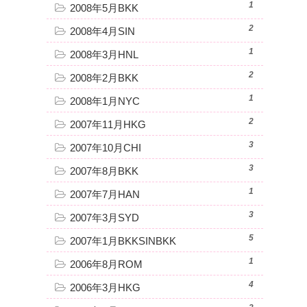
1
2008年5月BKK
2
2008年4月SIN
1
2008年3月HNL
2
2008年2月BKK
1
2008年1月NYC
2
2007年11月HKG
3
2007年10月CHI
3
2007年8月BKK
1
2007年7月HAN
3
2007年3月SYD
5
2007年1月BKKSINBKK
1
2006年8月ROM
4
2006年3月HKG