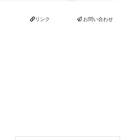
リンク
お問い合わせ