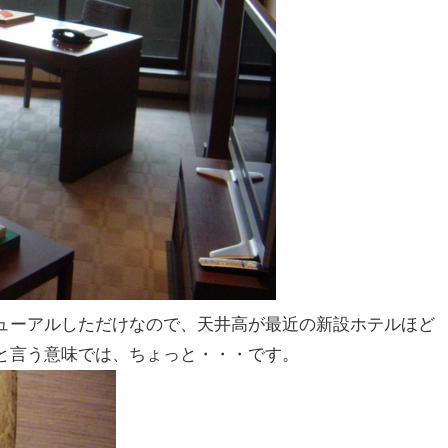
ューアルしただけなので、天井高が最近の新設ホテルほど
と言う意味では、ちょっと・・・です。