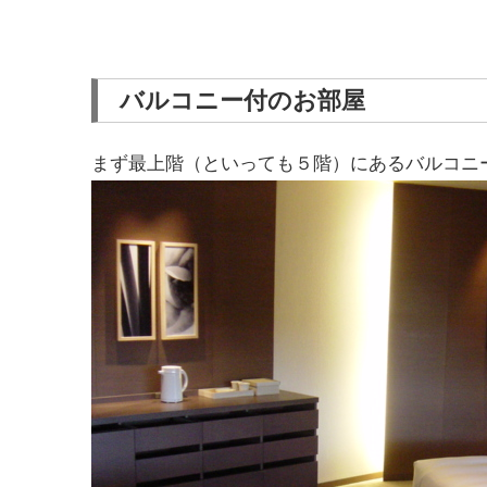
バルコニー付のお部屋
まず最上階（といっても５階）にあるバルコニ