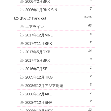
3
2006年2月BKK
7
2006年1月BKK SIN
3,016
あそぶ hang out
63
エアライン
4
2017年12月MNL
2
2017年11月BKK
14
2017年5月DXB
3
2017年5月BKK
1
2016年7月SEL
2
2009年12月HKG
2
2008年12月アジア周遊
7
2008年12月AKL
7
2008年12月SHA
12
2008年10月MSY