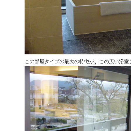
この部屋タイプの最大の特徴が、この広い浴室