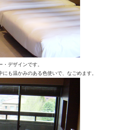
ー・デザインです。
中にも温かみのある色使いで、なごめます。