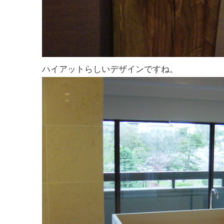
ハイアットらしいデザインですね。