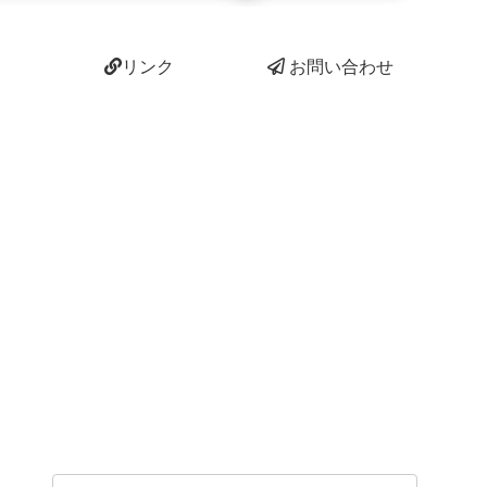
リンク
お問い合わせ