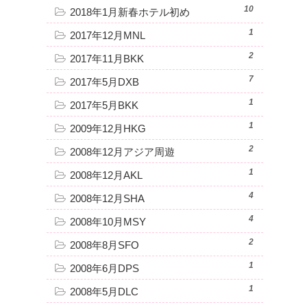
10
2018年1月新春ホテル初め
1
2017年12月MNL
2
2017年11月BKK
7
2017年5月DXB
1
2017年5月BKK
1
2009年12月HKG
2
2008年12月アジア周遊
1
2008年12月AKL
4
2008年12月SHA
4
2008年10月MSY
2
2008年8月SFO
1
2008年6月DPS
1
2008年5月DLC