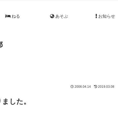
ねる
あそぶ
お知らせ
都
2006.04.14
2019.03.08
りました。