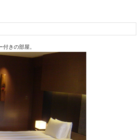
ー付きの部屋。