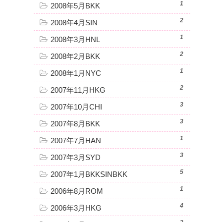
1
2008年5月BKK
2
2008年4月SIN
1
2008年3月HNL
2
2008年2月BKK
1
2008年1月NYC
2
2007年11月HKG
3
2007年10月CHI
3
2007年8月BKK
1
2007年7月HAN
3
2007年3月SYD
5
2007年1月BKKSINBKK
1
2006年8月ROM
4
2006年3月HKG