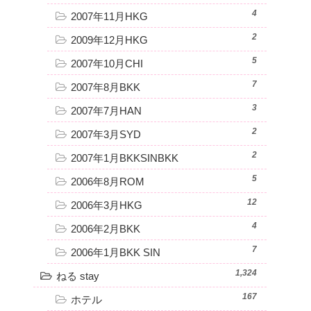
4
2007年11月HKG
2
2009年12月HKG
5
2007年10月CHI
7
2007年8月BKK
3
2007年7月HAN
2
2007年3月SYD
2
2007年1月BKKSINBKK
5
2006年8月ROM
12
2006年3月HKG
4
2006年2月BKK
7
2006年1月BKK SIN
1,324
ねる stay
167
ホテル