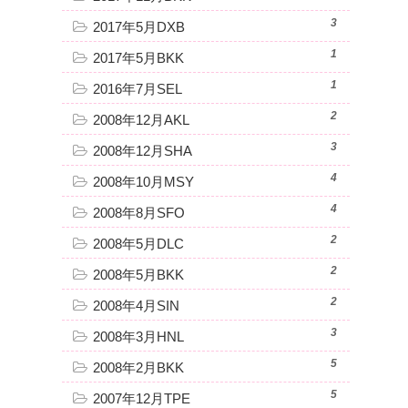
3
2017年5月DXB
1
2017年5月BKK
1
2016年7月SEL
2
2008年12月AKL
3
2008年12月SHA
4
2008年10月MSY
4
2008年8月SFO
2
2008年5月DLC
2
2008年5月BKK
2
2008年4月SIN
3
2008年3月HNL
5
2008年2月BKK
5
2007年12月TPE