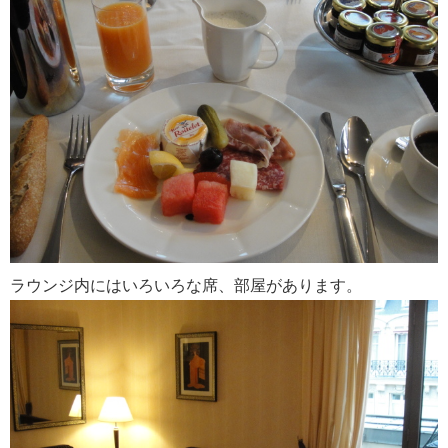
ラウンジ内にはいろいろな席、部屋があります。