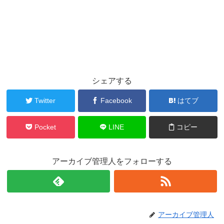
シェアする
Twitter
Facebook
はてブ
Pocket
LINE
コピー
アーカイブ管理人をフォローする
アーカイブ管理人