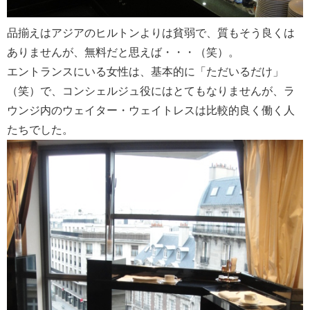
品揃えはアジアのヒルトンよりは貧弱で、質もそう良くは
ありませんが、無料だと思えば・・・（笑）。
エントランスにいる女性は、基本的に「ただいるだけ」
（笑）で、コンシェルジュ役にはとてもなりませんが、ラ
ウンジ内のウェイター・ウェイトレスは比較的良く働く人
たちでした。