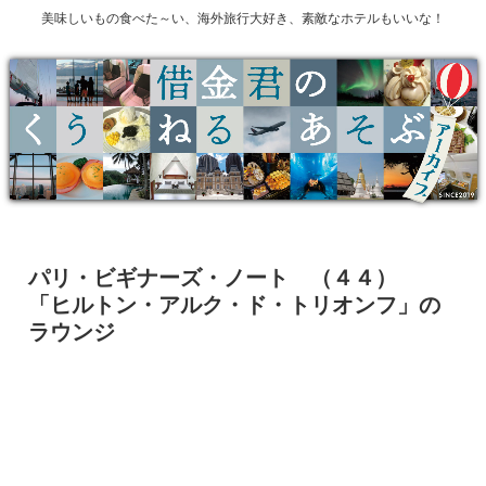
美味しいもの食べた～い、海外旅行大好き、素敵なホテルもいいな！
パリ・ビギナーズ・ノート （４４）
「ヒルトン・アルク・ド・トリオンフ」の
ラウンジ