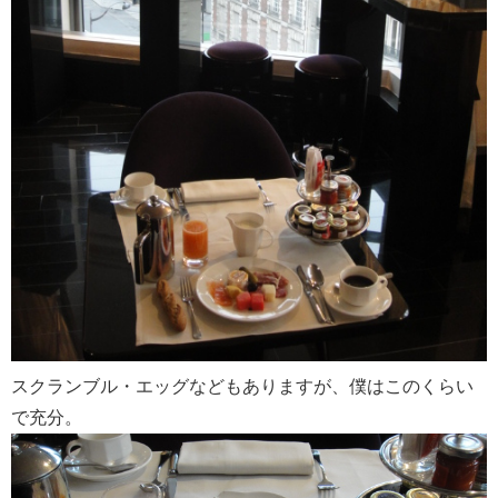
スクランブル・エッグなどもありますが、僕はこのくらい
で充分。