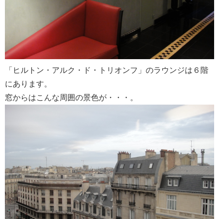
「ヒルトン・アルク・ド・トリオンフ」のラウンジは６階
にあります。
窓からはこんな周囲の景色が・・・。