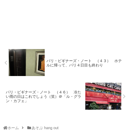
パリ・ビギナーズ・ノート （４３） ホテ
ルに帰って、パリ４日目も終わり
パリ・ビギナーズ・ノート （４６） 冷た
い雨の日はこれでしょう（笑）＠「ル・グラ
ン・カフェ」
ホーム
あそぶ hang out