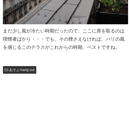
まだ少し風が冷たい時期だったので、ここに席を取るのは
喫煙者ばかり・・・でも、その煙さえなければ、パリの風
を感じるこのテラスがこれからの時期、ベストですね。
あそぶ hang out