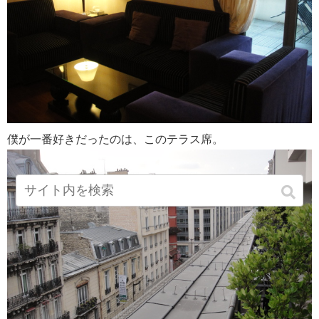
僕が一番好きだったのは、このテラス席。