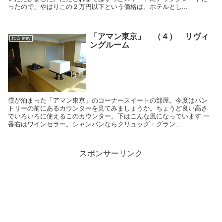
ったので、やはりこの２万円以下という価格は、ホテルとし...
「アマン東京」 （４） リヴィ
ねる stay
ングルーム
僕が泊まった「アマン東京」のコーナースイートの部屋。今度はパン
トリーの前にあるカウンターを見てみましょうか。ちょうど良い高さ
でいろいろに使えるこのカウンター。下はこんな風になっています.一
番右はワインセラー。シャンパンならクリュッグ・グラン...
スポンサーリンク