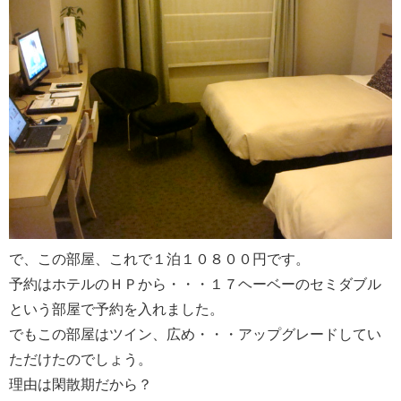
で、この部屋、これで１泊１０８００円です。
予約はホテルのＨＰから・・・１７ヘーベーのセミダブル
という部屋で予約を入れました。
でもこの部屋はツイン、広め・・・アップグレードしてい
ただけたのでしょう。
理由は閑散期だから？