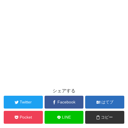
シェアする
Twitter
Facebook
はてブ
Pocket
LINE
コピー