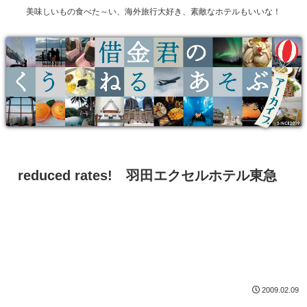
美味しいもの食べた～い、海外旅行大好き、素敵なホテルもいいな！
reduced rates! 羽田エクセルホテル東急
2009.02.09