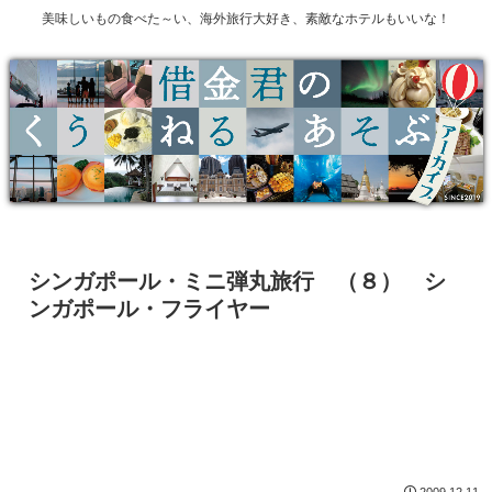
美味しいもの食べた～い、海外旅行大好き、素敵なホテルもいいな！
シンガポール・ミニ弾丸旅行 （８） シ
ンガポール・フライヤー
2009.12.11