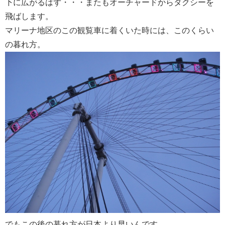
下に広がるはず・・・またもオーチャードからタクシーを
飛ばします。
マリーナ地区のこの観覧車に着くいた時には、このくらい
の暮れ方。
でもこの後の暮れ方が日本より早いんです。