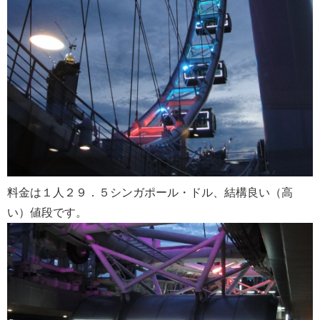
料金は１人２９．５シンガポール・ドル、結構良い（高
い）値段です。