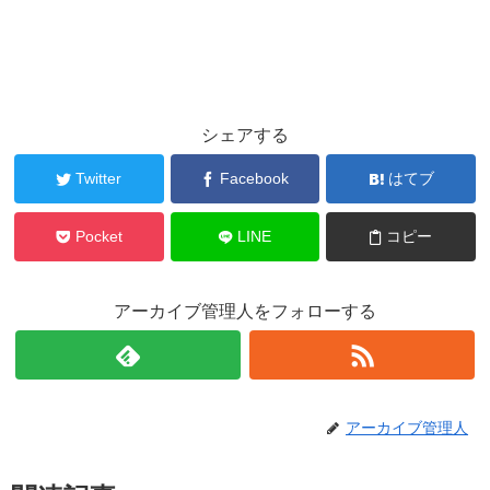
シェアする
Twitter
Facebook
はてブ
Pocket
LINE
コピー
アーカイブ管理人をフォローする
アーカイブ管理人