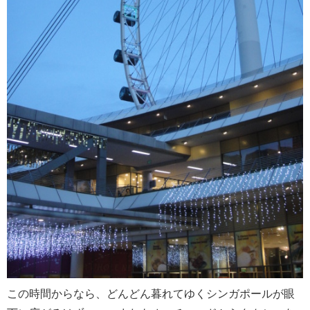
この時間からなら、どんどん暮れてゆくシンガポールが眼