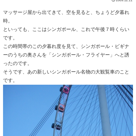
マッサージ屋から出てきて、空を見ると、ちょうど夕暮れ
時。
といっても、ここはシンガポール、これで午後７時くらい
です。
この時間帯のこの夕暮れ度を見て、シンガポール・ビギナ
ーのうちの奥さんを「シンガポール・フライヤー」へと誘
ったのです。
そうです、あの新しいシンガポール名物の大観覧車のこと
です。