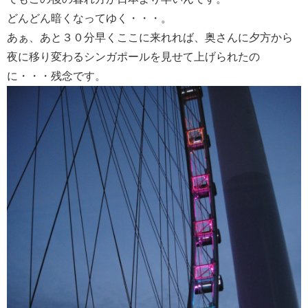
どんどん暗くなってゆく・・・。
あぁ、あと３０分早くここに来れれば、奥さんに夕方から
夜に移り変わるシンガポールを見せて上げられたの
に・・・残念です。