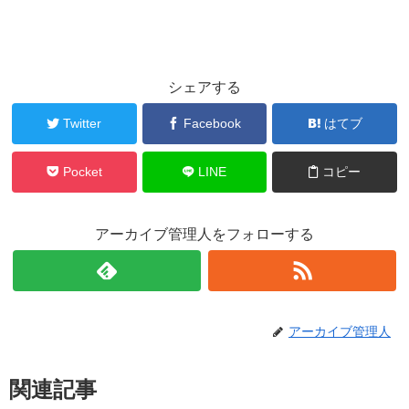
シェアする
Twitter
Facebook
はてブ
Pocket
LINE
コピー
アーカイブ管理人をフォローする
アーカイブ管理人
関連記事