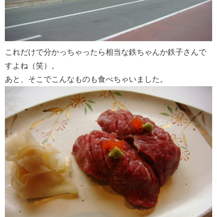
これだけで分かっちゃったら相当な鉄ちゃんか鉄子さんで
すよね（笑）。
あと、そこでこんなものも食べちゃいました。