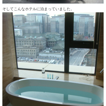
そしてこんなホテルに泊まっていました。