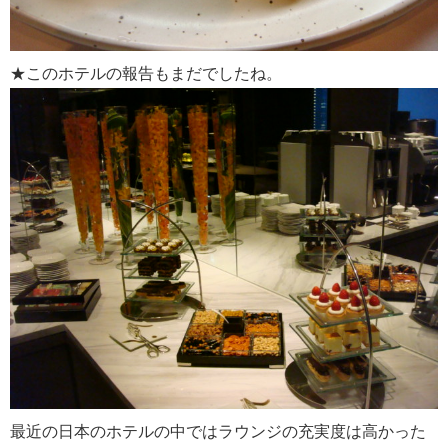
★このホテルの報告もまだでしたね。
最近の日本のホテルの中ではラウンジの充実度は高かった