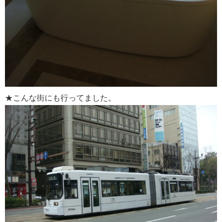
★こんな街にも行ってました。