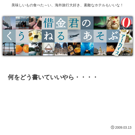
美味しいもの食べた～い、海外旅行大好き、素敵なホテルもいいな！
何をどう書いていいやら・・・・
2009.03.13