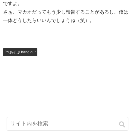
ですよ。
さぁ、マカオだってもう少し報告することがあるし、僕は
一体どうしたらいいんでしょうね（笑）。
あそぶ hang out