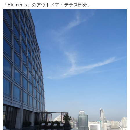
「Elements」のアウトドア・テラス部分。