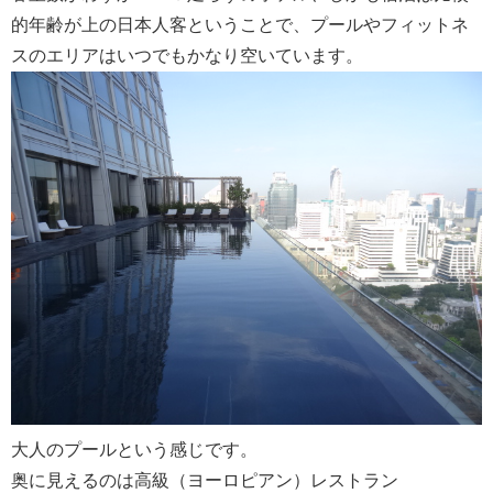
的年齢が上の日本人客ということで、プールやフィットネ
スのエリアはいつでもかなり空いています。
大人のプールという感じです。
奥に見えるのは高級（ヨーロピアン）レストラン