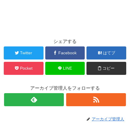
シェアする
Twitter
Facebook
はてブ
Pocket
LINE
コピー
アーカイブ管理人をフォローする
アーカイブ管理人