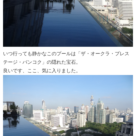
いつ行っても静かなこのプールは「ザ・オークラ・プレス
テージ・バンコク」の隠れた宝石。
良いです、ここ、気に入りました。