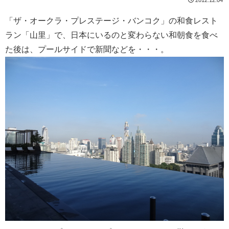
「ザ・オークラ・プレステージ・バンコク」の和食レスト
ラン「山里」で、日本にいるのと変わらない和朝食を食べ
た後は、プールサイドで新聞などを・・・。