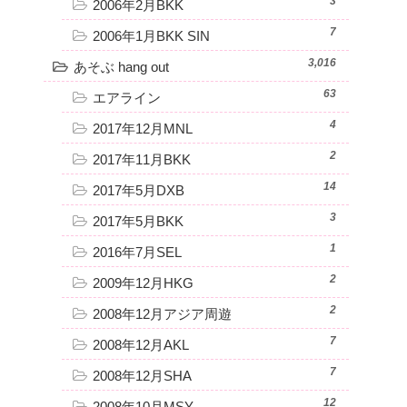
3
2006年2月BKK
7
2006年1月BKK SIN
3,016
あそぶ hang out
63
エアライン
4
2017年12月MNL
2
2017年11月BKK
14
2017年5月DXB
3
2017年5月BKK
1
2016年7月SEL
2
2009年12月HKG
2
2008年12月アジア周遊
7
2008年12月AKL
7
2008年12月SHA
12
2008年10月MSY