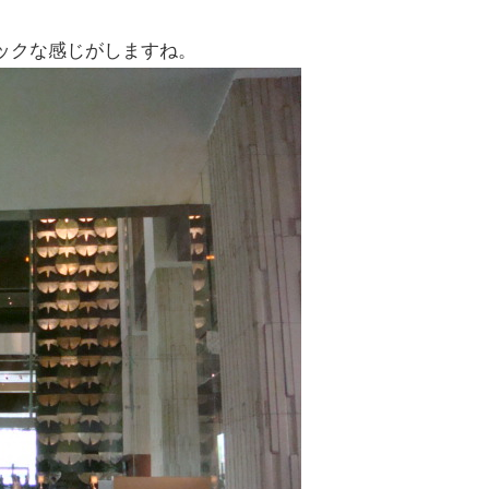
ックな感じがしますね。