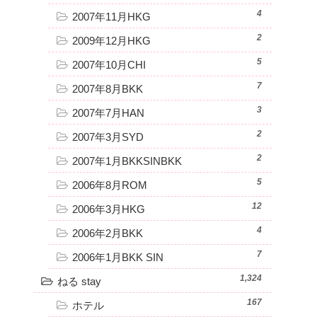
4
2007年11月HKG
2
2009年12月HKG
5
2007年10月CHI
7
2007年8月BKK
3
2007年7月HAN
2
2007年3月SYD
2
2007年1月BKKSINBKK
5
2006年8月ROM
12
2006年3月HKG
4
2006年2月BKK
7
2006年1月BKK SIN
1,324
ねる stay
167
ホテル