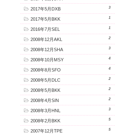
3
2017年5月DXB
1
2017年5月BKK
1
2016年7月SEL
2
2008年12月AKL
3
2008年12月SHA
4
2008年10月MSY
4
2008年8月SFO
2
2008年5月DLC
2
2008年5月BKK
2
2008年4月SIN
3
2008年3月HNL
5
2008年2月BKK
5
2007年12月TPE