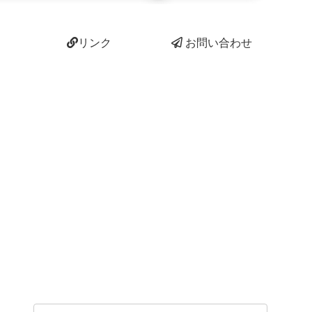
リンク
お問い合わせ