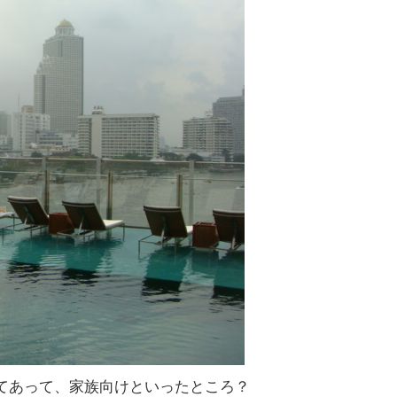
てあって、家族向けといったところ？