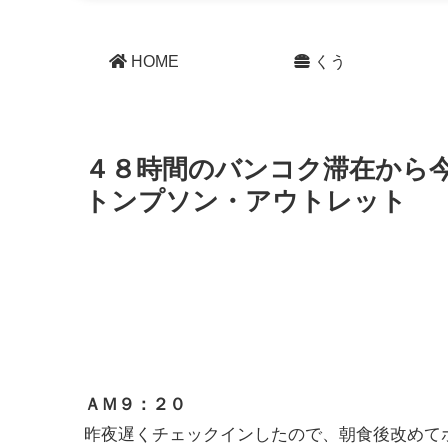
HOME
くう
４８時間のバンコク滞在から
トンプソン・アウトレット
ＡＭ９：２０
昨夜遅くチェックインしたので、朝食後改めて