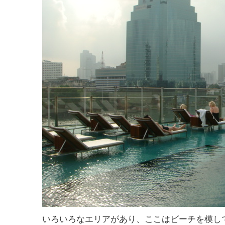
いろいろなエリアがあり、ここはビーチを模し