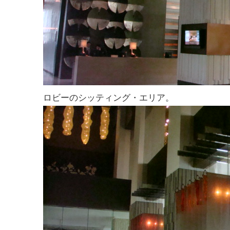
ロビーのシッティング・エリア。