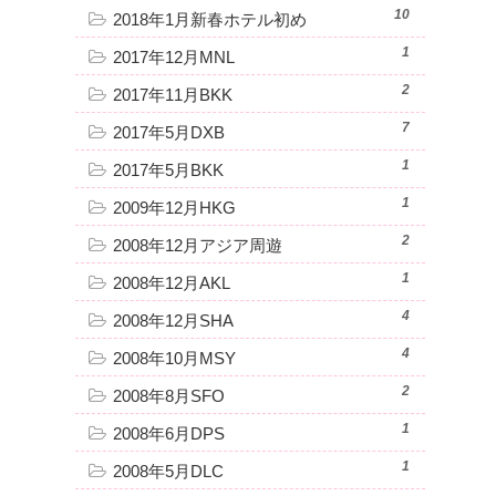
10
2018年1月新春ホテル初め
1
2017年12月MNL
2
2017年11月BKK
7
2017年5月DXB
1
2017年5月BKK
1
2009年12月HKG
2
2008年12月アジア周遊
1
2008年12月AKL
4
2008年12月SHA
4
2008年10月MSY
2
2008年8月SFO
1
2008年6月DPS
1
2008年5月DLC