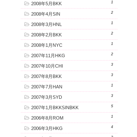
1
2008年5月BKK
2
2008年4月SIN
1
2008年3月HNL
2
2008年2月BKK
1
2008年1月NYC
2
2007年11月HKG
3
2007年10月CHI
3
2007年8月BKK
1
2007年7月HAN
3
2007年3月SYD
5
2007年1月BKKSINBKK
1
2006年8月ROM
4
2006年3月HKG