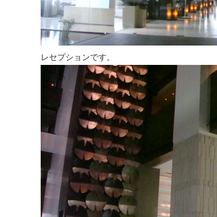
レセプションです。