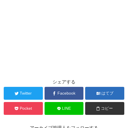
シェアする
Twitter
Facebook
はてブ
Pocket
LINE
コピー
アーカイブ管理人をフォローする