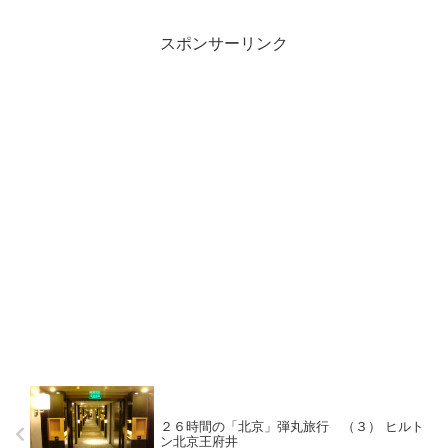
スポンサーリンク
２６時間の「北京」弾丸旅行 （３） ヒルト
ン北京王府井