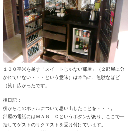
１００平米を越す「スイートじゃない部屋」（２部屋に分
かれていない・・・という意味）は本当に、無駄なほど
（笑）広かったです。
後日記：
後からこのホテルについて思い出したことを・・・。
部屋の電話にはＭＡＧＩＣというボタンがあり、ここで一
括してゲストのリクエストを受け付けています。