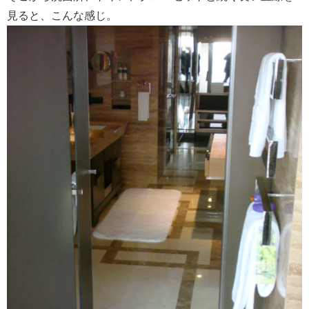
見ると、こんな感じ。