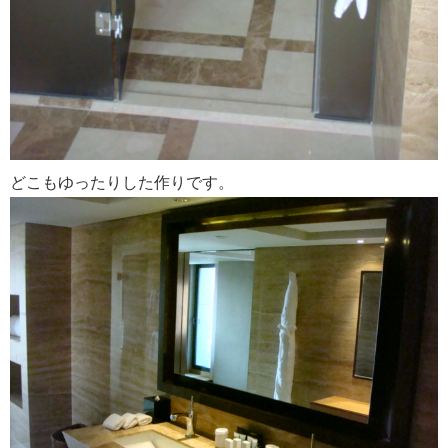
どこもゆったりした作りです。