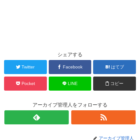
シェアする
Twitter
Facebook
はてブ
Pocket
LINE
コピー
アーカイブ管理人をフォローする
アーカイブ管理人