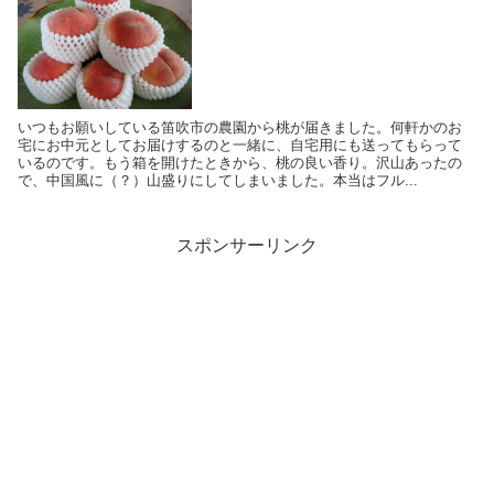
いつもお願いしている笛吹市の農園から桃が届きました。何軒かのお
宅にお中元としてお届けするのと一緒に、自宅用にも送ってもらって
いるのです。もう箱を開けたときから、桃の良い香り。沢山あったの
で、中国風に（？）山盛りにしてしまいました。本当はフル...
スポンサーリンク