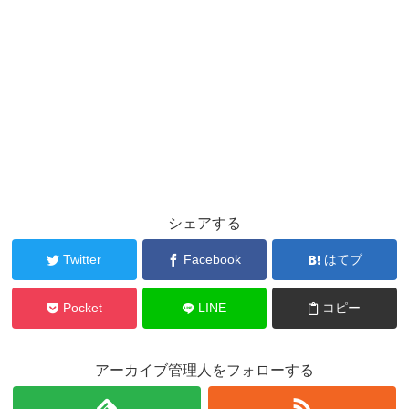
シェアする
Twitter
Facebook
はてブ
Pocket
LINE
コピー
アーカイブ管理人をフォローする