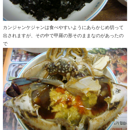
カンジャンケジャンは食べやすいようにあらかじめ切って
出されますが、その中で甲羅の形そのままなのがあったの
で