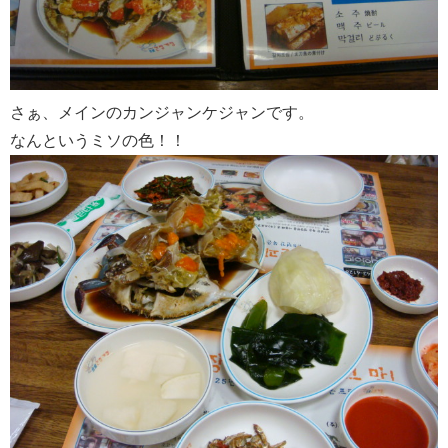
さぁ、メインのカンジャンケジャンです。
なんというミソの色！！