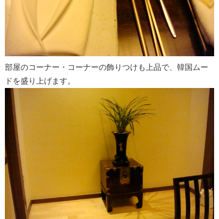
部屋のコーナー・コーナーの飾りつけも上品で、韓国ムー
ドを盛り上げます。