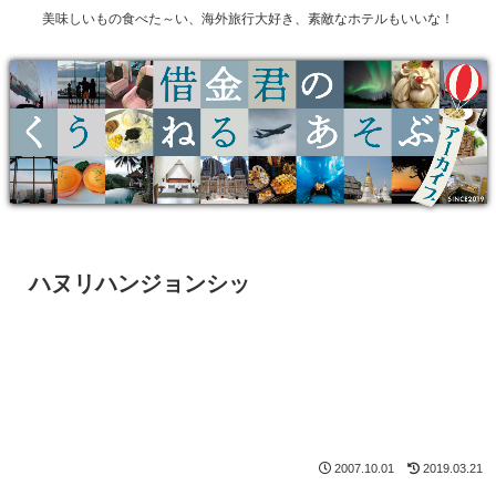
美味しいもの食べた～い、海外旅行大好き、素敵なホテルもいいな！
ハヌリハンジョンシッ
2007.10.01
2019.03.21