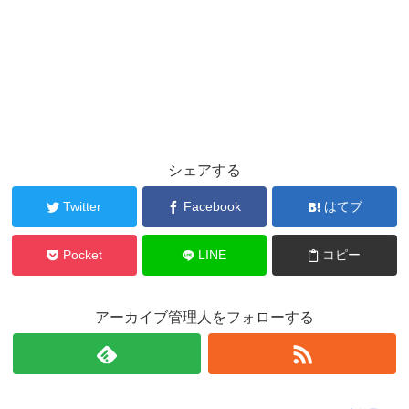
シェアする
Twitter
Facebook
はてブ
Pocket
LINE
コピー
アーカイブ管理人をフォローする