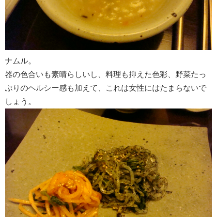
ナムル。
器の色合いも素晴らしいし、料理も抑えた色彩、野菜たっ
ぷりのヘルシー感も加えて、これは女性にはたまらないで
しょう。