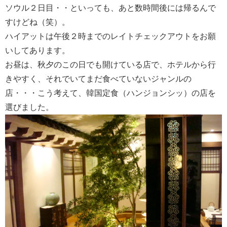
ソウル２日目・・といっても、あと数時間後には帰るんで
すけどね（笑）。
ハイアットは午後２時までのレイトチェックアウトをお願
いしてあります。
お昼は、秋夕のこの日でも開けている店で、ホテルから行
きやすく、それでいてまだ食べていないジャンルの
店・・・こう考えて、韓国定食（ハンジョンシッ）の店を
選びました。