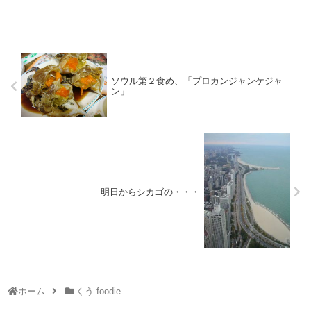
ソウル第２食め、「プロカンジャンケジャ
ン」
明日からシカゴの・・・
ホーム
くう foodie