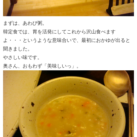
まずは、あわび粥。
韓定食では、胃を活発にしてこれから沢山食べます
よ・・・というような意味合いで、最初におかゆが出ると
聞きました。
やさしい味です。
奥さん、おもわず「美味しいっ」。