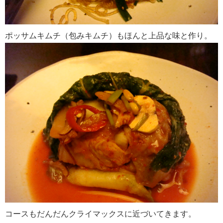
ポッサムキムチ（包みキムチ）もほんと上品な味と作り。
コースもだんだんクライマックスに近づいてきます。