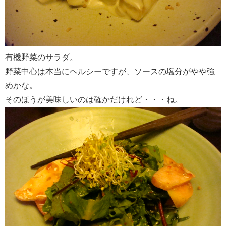
有機野菜のサラダ。
野菜中心は本当にヘルシーですが、ソースの塩分がやや強
めかな。
そのほうが美味しいのは確かだけれど・・・ね。