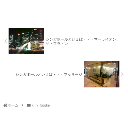
シンガポールといえば・・・マーライオン、
ザ・フラトン
シンガポールといえば・・・マッサージ
ホーム
くう foodie