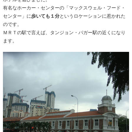
有名なホーカー・センターの「マックスウェル・フード・
センター」に
歩いても１分
というロケーションに惹かれた
のです。
ＭＲＴの駅で言えば、タンジョン・パガー駅の近くになり
ます。