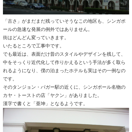
「古さ」がまだまだ残っていそうなこの地区も、シンガポ
ールの急速な発展の例外ではありません。
街はどんどん変っていきます。
いたるところで工事中です。
でも最近は、表面だけ昔のスタイルやデザインを残して、
中をそっくり近代化して作りかえるという手法が多く取ら
れるようになり、僕の泊まったホテルも実はその一例なの
です。
そのタンジョン・パガー駅の近くに、シンガポール名物の
カヤ・トーストの店「ヤクン」がありました。
漢字で書くと「亜坤」となるようです。