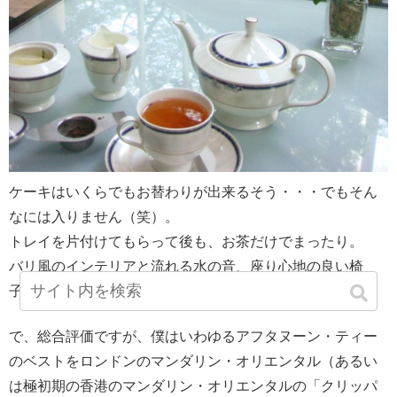
ケーキはいくらでもお替わりが出来るそう・・・でもそん
なには入りません（笑）。
トレイを片付けてもらって後も、お茶だけでまったり。
バリ風のインテリアと流れる水の音、座り心地の良い椅
子・・・実にリラックスした時間が流れました。
で、総合評価ですが、僕はいわゆるアフタヌーン・ティー
のベストをロンドンのマンダリン・オリエンタル（あるい
は極初期の香港のマンダリン・オリエンタルの「クリッパ