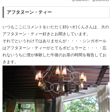
アフタヌーン・ティー
いつもここにコメントをいただく好(ハオ)くんさんは、大の
アフタヌーン・ティー好きとお聞きしています。
それでというわけではありませんが・・・・シンガポール
はアフタヌーン・ティーがとてもポピュラーと・・・・忘
れないうちに僕が体験した午後のお茶の時間を報告してお
きます。