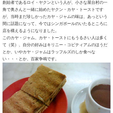
創始者であるロイ・ヤクンという人が、小さな屋台村の一
角で奥さんと一緒に始めたヤクン・カヤ・トーストです
が、当時まだ珍しかったカヤ・ジャムの味は、あっという
間に話題になって、今ではシンガポールのいたるところに
店を構えるようになりました。
このカヤ・ジャム、カヤ・トーストにもうるさい人は多く
て（笑）、自分の好みはキリニー・コピティアムのほうだ
とか、いやカヤ・ジャムはラッフルズのしか食べな
い・・・とか、百家争鳴です。