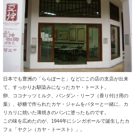
日本でも豊洲の「ららぽーと」などにこの店の支店が出来
て、すっかりお馴染みになったカヤ・トースト。
卵、ココナッツミルク、パンダン・リーフ（香り付け用の
葉）、砂糖で作られたカヤ・ジャムをバターと一緒に、カ
リカリに焼いた薄焼きのパンに塗ったものです。
この味を広めたのが、1944年にシンガポールで誕生したカ
フェ「ヤクン（カヤ・トースト）」。