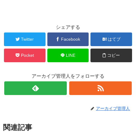
シェアする
Twitter
Facebook
はてブ
Pocket
LINE
コピー
アーカイブ管理人をフォローする
アーカイブ管理人
関連記事