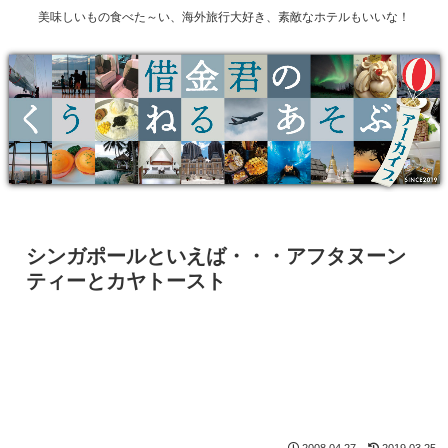
美味しいもの食べた～い、海外旅行大好き、素敵なホテルもいいな！
シンガポールといえば・・・アフタヌーン
ティーとカヤトースト
2008.04.27
2019.03.25