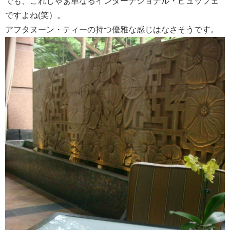
でも、これじゃぁ単なるインターナショナル・ビュッフェ
ですよね(笑）。
アフタヌーン・ティーの持つ優雅な感じはなさそうです。