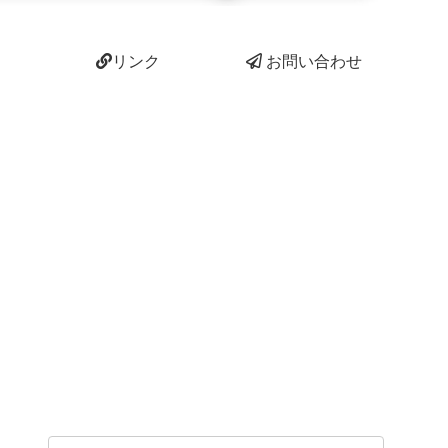
リンク
お問い合わせ