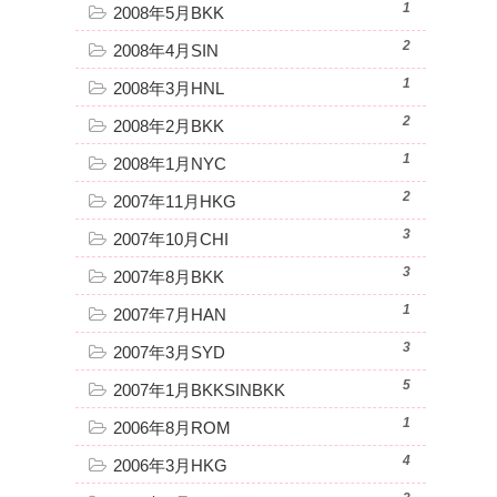
1
2008年5月BKK
2
2008年4月SIN
1
2008年3月HNL
2
2008年2月BKK
1
2008年1月NYC
2
2007年11月HKG
3
2007年10月CHI
3
2007年8月BKK
1
2007年7月HAN
3
2007年3月SYD
5
2007年1月BKKSINBKK
1
2006年8月ROM
4
2006年3月HKG