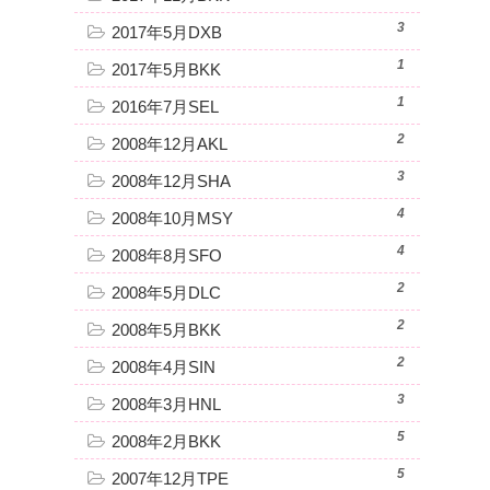
3
2017年5月DXB
1
2017年5月BKK
1
2016年7月SEL
2
2008年12月AKL
3
2008年12月SHA
4
2008年10月MSY
4
2008年8月SFO
2
2008年5月DLC
2
2008年5月BKK
2
2008年4月SIN
3
2008年3月HNL
5
2008年2月BKK
5
2007年12月TPE