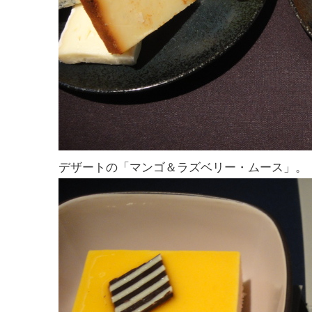
デザートの「マンゴ＆ラズベリー・ムース」。