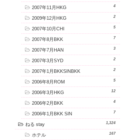
4
2007年11月HKG
2
2009年12月HKG
5
2007年10月CHI
7
2007年8月BKK
3
2007年7月HAN
2
2007年3月SYD
2
2007年1月BKKSINBKK
5
2006年8月ROM
12
2006年3月HKG
4
2006年2月BKK
7
2006年1月BKK SIN
1,324
ねる stay
167
ホテル