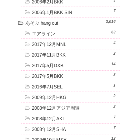
3
2006年2月BKK
7
2006年1月BKK SIN
3,016
あそぶ hang out
63
エアライン
4
2017年12月MNL
2
2017年11月BKK
14
2017年5月DXB
3
2017年5月BKK
1
2016年7月SEL
2
2009年12月HKG
2
2008年12月アジア周遊
7
2008年12月AKL
7
2008年12月SHA
12
2008年10月MSY