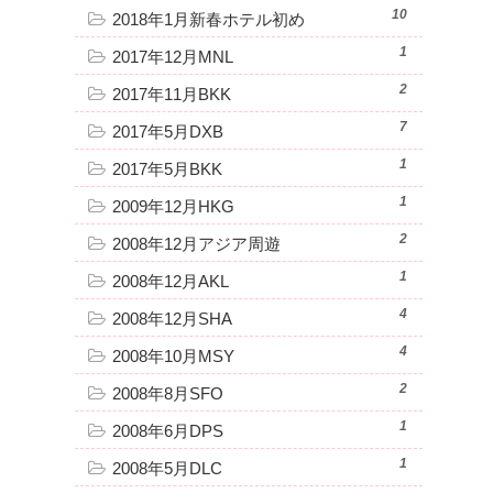
10
2018年1月新春ホテル初め
1
2017年12月MNL
2
2017年11月BKK
7
2017年5月DXB
1
2017年5月BKK
1
2009年12月HKG
2
2008年12月アジア周遊
1
2008年12月AKL
4
2008年12月SHA
4
2008年10月MSY
2
2008年8月SFO
1
2008年6月DPS
1
2008年5月DLC