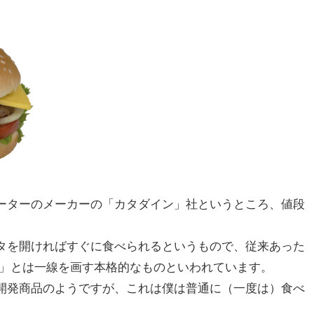
ーターのメーカーの「カタダイン」社というところ、値段
タを開ければすぐに食べられるというもので、従来あった
の」とは一線を画す本格的なものといわれています。
開発商品のようですが、これは僕は普通に（一度は）食べ