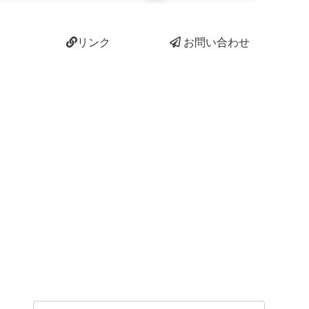
リンク
お問い合わせ