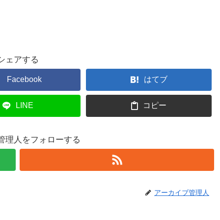
シェアする
Facebook
はてブ
LINE
コピー
管理人をフォローする
アーカイブ管理人