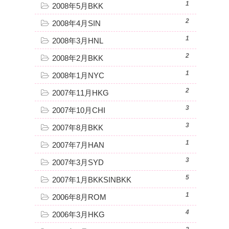
1
2008年5月BKK
2
2008年4月SIN
1
2008年3月HNL
2
2008年2月BKK
1
2008年1月NYC
2
2007年11月HKG
3
2007年10月CHI
3
2007年8月BKK
1
2007年7月HAN
3
2007年3月SYD
5
2007年1月BKKSINBKK
1
2006年8月ROM
4
2006年3月HKG