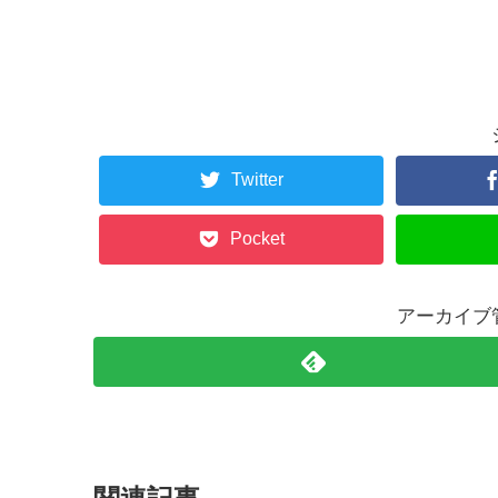
Twitter
Pocket
アーカイブ