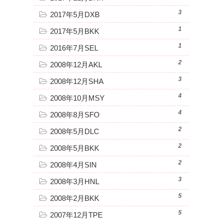
3
2017年5月DXB
1
2017年5月BKK
1
2016年7月SEL
2
2008年12月AKL
3
2008年12月SHA
4
2008年10月MSY
4
2008年8月SFO
2
2008年5月DLC
2
2008年5月BKK
2
2008年4月SIN
3
2008年3月HNL
5
2008年2月BKK
5
2007年12月TPE