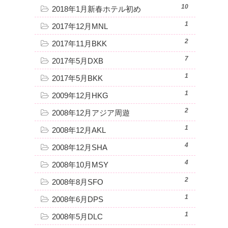
10
2018年1月新春ホテル初め
1
2017年12月MNL
2
2017年11月BKK
7
2017年5月DXB
1
2017年5月BKK
1
2009年12月HKG
2
2008年12月アジア周遊
1
2008年12月AKL
4
2008年12月SHA
4
2008年10月MSY
2
2008年8月SFO
1
2008年6月DPS
1
2008年5月DLC