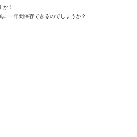
すか！
風に一年間保存できるのでしょうか？