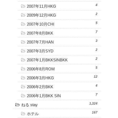
4
2007年11月HKG
2
2009年12月HKG
5
2007年10月CHI
7
2007年8月BKK
3
2007年7月HAN
2
2007年3月SYD
2
2007年1月BKKSINBKK
5
2006年8月ROM
12
2006年3月HKG
4
2006年2月BKK
7
2006年1月BKK SIN
1,324
ねる stay
167
ホテル