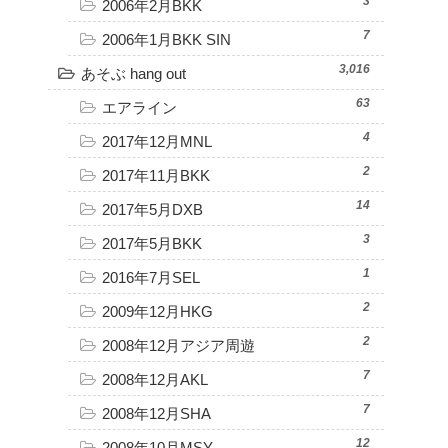
3
2006年2月BKK
7
2006年1月BKK SIN
3,016
あそぶ hang out
63
エアライン
4
2017年12月MNL
2
2017年11月BKK
14
2017年5月DXB
3
2017年5月BKK
1
2016年7月SEL
2
2009年12月HKG
2
2008年12月アジア周遊
7
2008年12月AKL
7
2008年12月SHA
12
2008年10月MSY