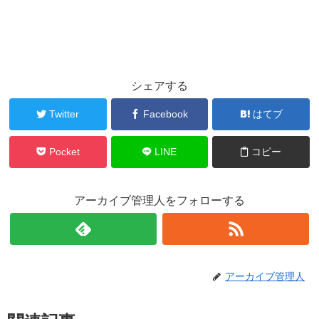
シェアする
Twitter
Facebook
はてブ
Pocket
LINE
コピー
アーカイブ管理人をフォローする
アーカイブ管理人