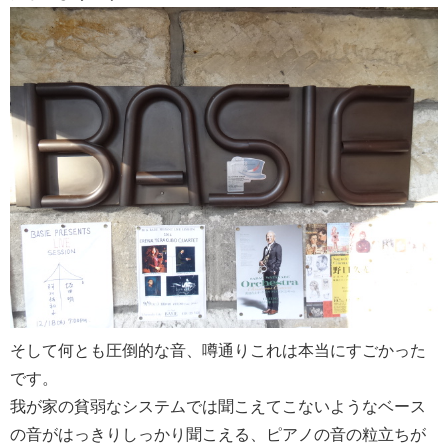
そして何とも圧倒的な音、噂通りこれは本当にすごかった
です。
我が家の貧弱なシステムでは聞こえてこないようなベース
の音がはっきりしっかり聞こえる、ピアノの音の粒立ちが