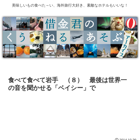
美味しいもの食べた～い、海外旅行大好き、素敵なホテルもいいな！
食べて食べて岩手 （８） 最後は世界一
の音を聞かせる「ベイシー」で
2014.10.29