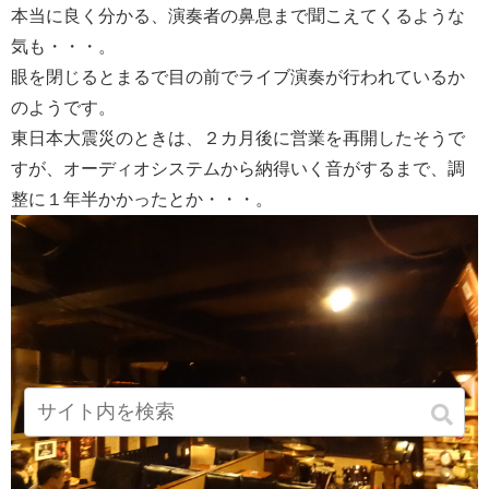
本当に良く分かる、演奏者の鼻息まで聞こえてくるような
気も・・・。
眼を閉じるとまるで目の前でライブ演奏が行われているか
のようです。
東日本大震災のときは、２カ月後に営業を再開したそうで
すが、オーディオシステムから納得いく音がするまで、調
整に１年半かかったとか・・・。