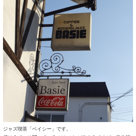
ジャズ喫茶「ベイシー」です。