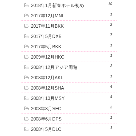
10
2018年1月新春ホテル初め
1
2017年12月MNL
2
2017年11月BKK
7
2017年5月DXB
1
2017年5月BKK
1
2009年12月HKG
2
2008年12月アジア周遊
1
2008年12月AKL
4
2008年12月SHA
4
2008年10月MSY
2
2008年8月SFO
1
2008年6月DPS
1
2008年5月DLC