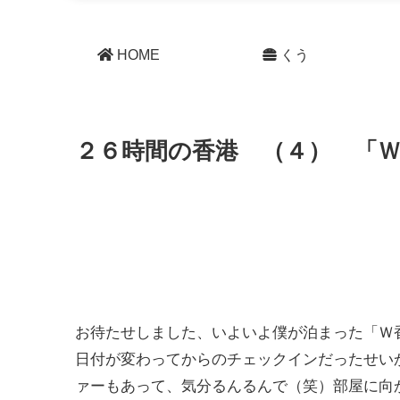
HOME
くう
２６時間の香港 （４） 「
お待たせしました、いよいよ僕が泊まった「Ｗ
日付が変わってからのチェックインだったせい
ァーもあって、気分るんるんで（笑）部屋に向