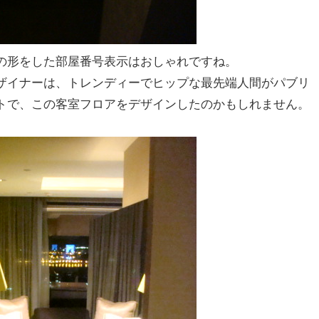
の形をした部屋番号表示はおしゃれですね。
ザイナーは、トレンディーでヒップな最先端人間がパブリ
トで、この客室フロアをデザインしたのかもしれません。