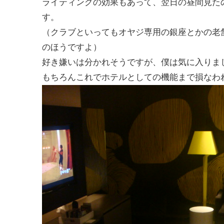
ライティングの効果もあって、翌日の昼間見たの
す。
（クラブといってもオヤジ専用の銀座とかの老
のほうですよ）
好き嫌いは分かれそうですが、僕は気に入りま
もちろんこれでホテルとしての機能まで損なわ