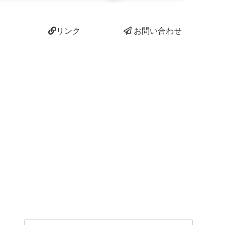
リンク
お問い合わせ