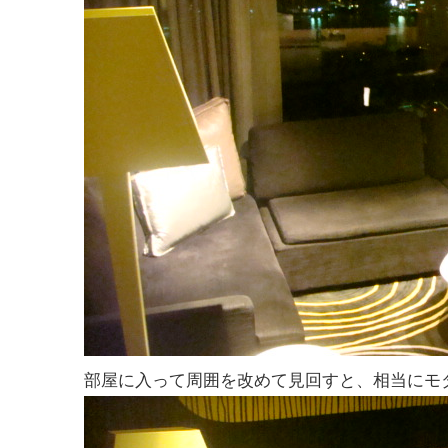
部屋に入って周囲を改めて見回すと、相当にモ