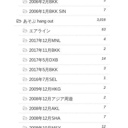
3
2006年2月BKK
7
2006年1月BKK SIN
3,016
あそぶ hang out
63
エアライン
4
2017年12月MNL
2
2017年11月BKK
14
2017年5月DXB
3
2017年5月BKK
1
2016年7月SEL
2
2009年12月HKG
2
2008年12月アジア周遊
7
2008年12月AKL
7
2008年12月SHA
12
2008年10月MSY