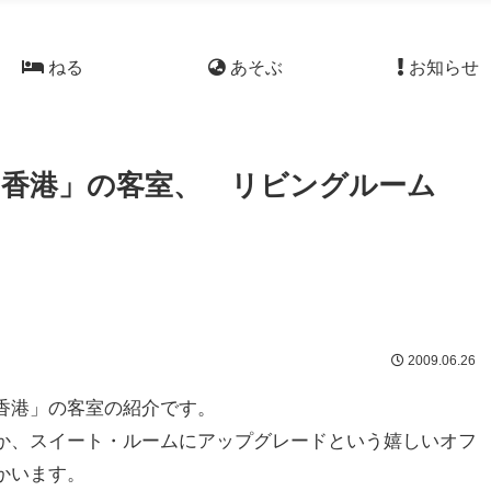
ねる
あそぶ
お知らせ
Ｗ香港」の客室、 リビングルーム
2009.06.26
香港」の客室の紹介です。
か、スイート・ルームにアップグレードという嬉しいオフ
かいます。