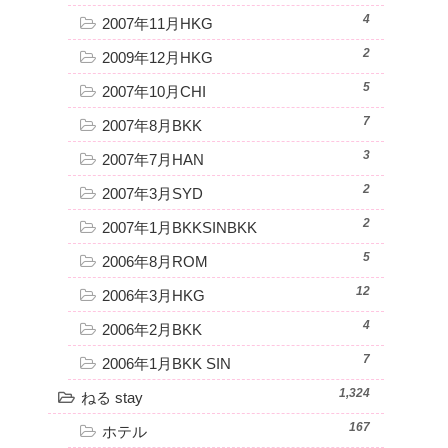
4
2007年11月HKG
2
2009年12月HKG
5
2007年10月CHI
7
2007年8月BKK
3
2007年7月HAN
2
2007年3月SYD
2
2007年1月BKKSINBKK
5
2006年8月ROM
12
2006年3月HKG
4
2006年2月BKK
7
2006年1月BKK SIN
1,324
ねる stay
167
ホテル