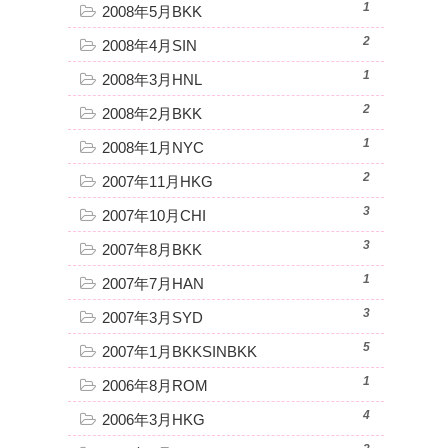
1
2008年5月BKK
2
2008年4月SIN
1
2008年3月HNL
2
2008年2月BKK
1
2008年1月NYC
2
2007年11月HKG
3
2007年10月CHI
3
2007年8月BKK
1
2007年7月HAN
3
2007年3月SYD
5
2007年1月BKKSINBKK
1
2006年8月ROM
4
2006年3月HKG