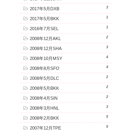
3
2017年5月DXB
1
2017年5月BKK
1
2016年7月SEL
2
2008年12月AKL
3
2008年12月SHA
4
2008年10月MSY
4
2008年8月SFO
2
2008年5月DLC
2
2008年5月BKK
2
2008年4月SIN
3
2008年3月HNL
5
2008年2月BKK
5
2007年12月TPE