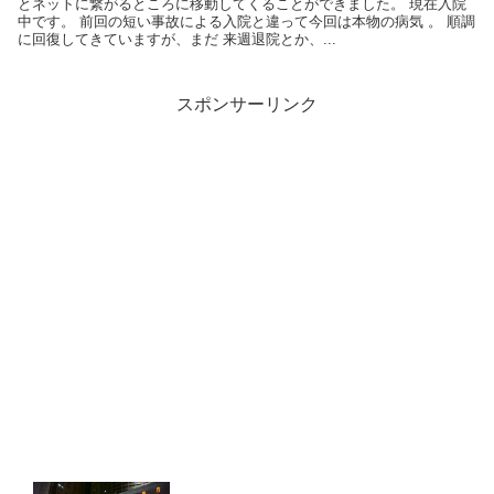
とネットに繋がるところに移動してくることができました。 現在入院
中です。 前回の短い事故による入院と違って今回は本物の病気 。 順調
に回復してきていますが、まだ 来週退院とか、...
スポンサーリンク