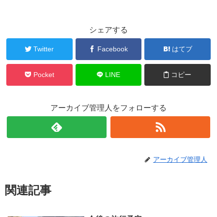
シェアする
Twitter
Facebook
はてブ
Pocket
LINE
コピー
アーカイブ管理人をフォローする
アーカイブ管理人
関連記事