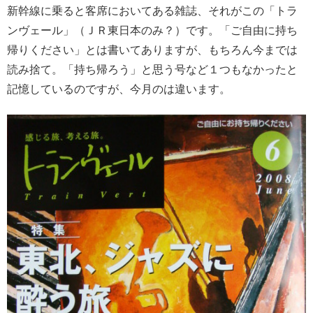
新幹線に乗ると客席においてある雑誌、それがこの「トラ
ンヴェール」（ＪＲ東日本のみ？）です。「ご自由に持ち
帰りください」とは書いてありますが、もちろん今までは
読み捨て。「持ち帰ろう」と思う号など１つもなかったと
記憶しているのですが、今月のは違います。