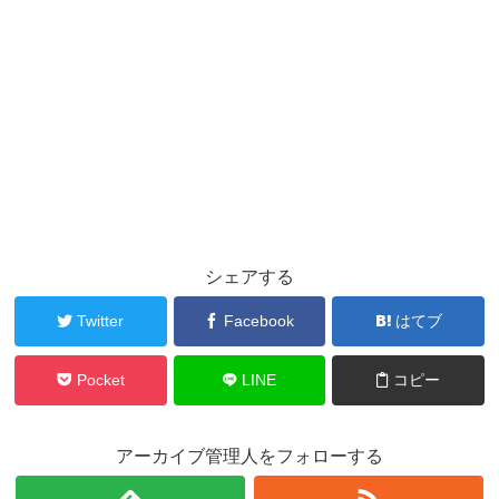
シェアする
Twitter
Facebook
はてブ
Pocket
LINE
コピー
アーカイブ管理人をフォローする