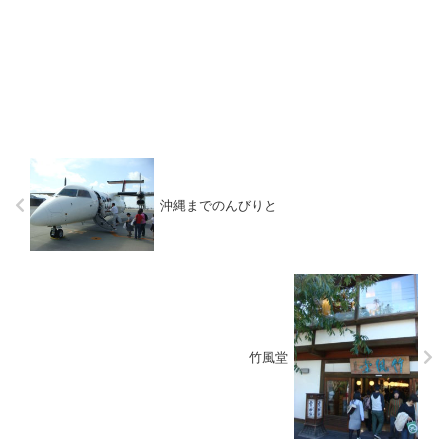
沖縄までのんびりと
竹風堂