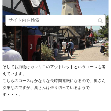
そしてお買物はカマリヨのアウトレットというコースも考
えています。
こちらのコースはかなりな長時間運転になるので、奥さん
次第なのですが、奥さんは張り切っているようで
す・・・。