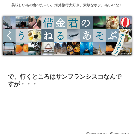
美味しいもの食べた～い、海外旅行大好き、素敵なホテルもいいな！
で、行くところはサンフランシスコなんで
すが・・・
2008.08.03
2019.03.26