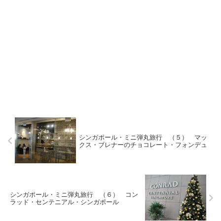
シンガポール・ミニ弾丸旅行 （５） マッ
クス・ブレナーのチョコレート・フォンデュ
シンガポール・ミニ弾丸旅行 （６） コン
ラッド・センテニアル・シンガポール