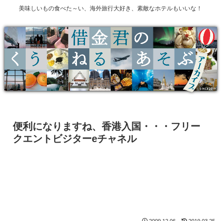
美味しいもの食べた～い、海外旅行大好き、素敵なホテルもいいな！
便利になりますね、香港入国・・・フリー
クエントビジターeチャネル
2009.12.06
2019.03.25