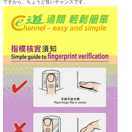
ですから、ちょうど良いチャンスです。