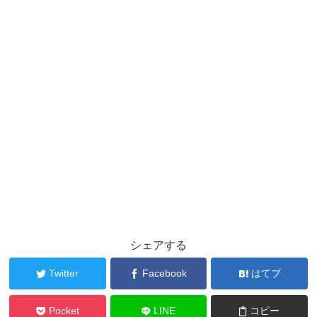
シェアする
Twitter
Facebook
はてブ
Pocket
LINE
コピー