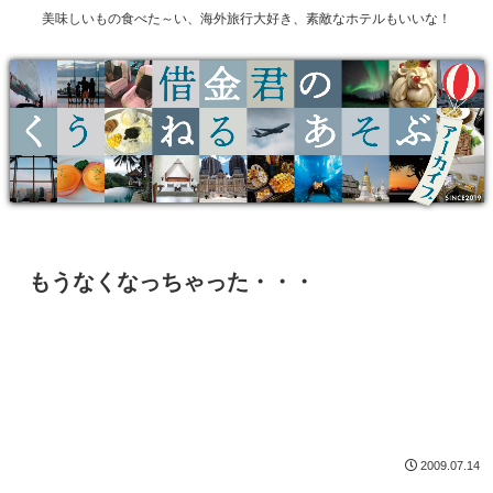
美味しいもの食べた～い、海外旅行大好き、素敵なホテルもいいな！
もうなくなっちゃった・・・
2009.07.14