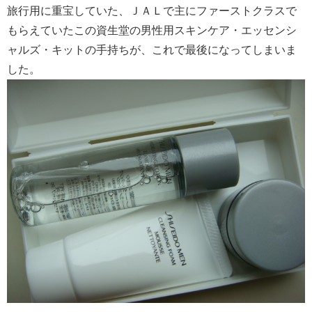
旅行用に重宝していた、ＪＡＬで主にファーストクラスで
もらえていたこの資生堂の男性用スキンケア・エッセンシ
ャルズ・キットの手持ちが、これで最後になってしまいま
した。