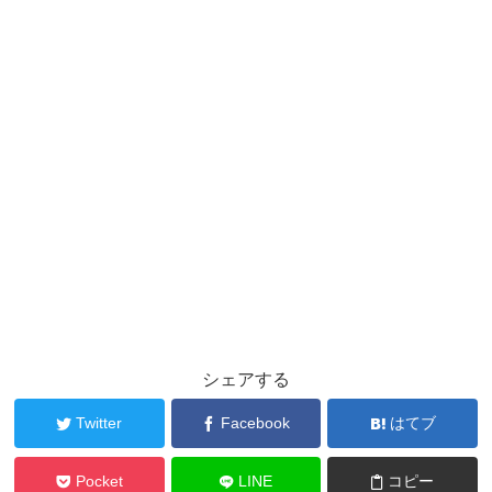
シェアする
Twitter
Facebook
はてブ
Pocket
LINE
コピー