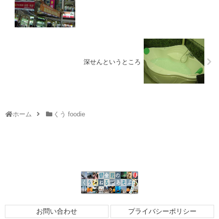
深せんというところ
ホーム
くう foodie
お問い合わせ
プライバシーポリシー