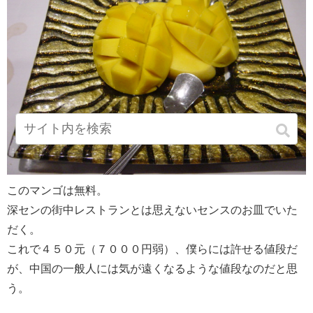
このマンゴは無料。
深センの街中レストランとは思えないセンスのお皿でいた
だく。
これで４５０元（７０００円弱）、僕らには許せる値段だ
が、中国の一般人には気が遠くなるような値段なのだと思
う。