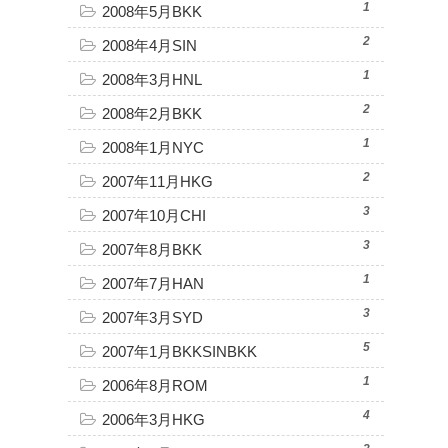
1
2008年5月BKK
2
2008年4月SIN
1
2008年3月HNL
2
2008年2月BKK
1
2008年1月NYC
2
2007年11月HKG
3
2007年10月CHI
3
2007年8月BKK
1
2007年7月HAN
3
2007年3月SYD
5
2007年1月BKKSINBKK
1
2006年8月ROM
4
2006年3月HKG