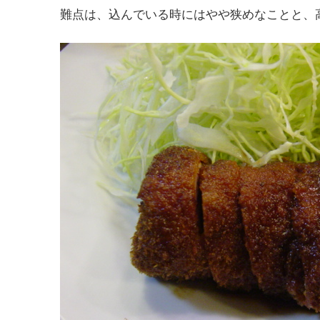
難点は、込んでいる時にはやや狭めなことと、