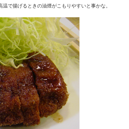
高温で揚げるときの油煙がこもりやすいと事かな。