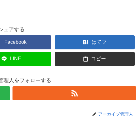
シェアする
Facebook
はてブ
LINE
コピー
管理人をフォローする
アーカイブ管理人