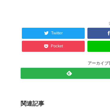
Twitter
Pocket
アーカイブ
関連記事