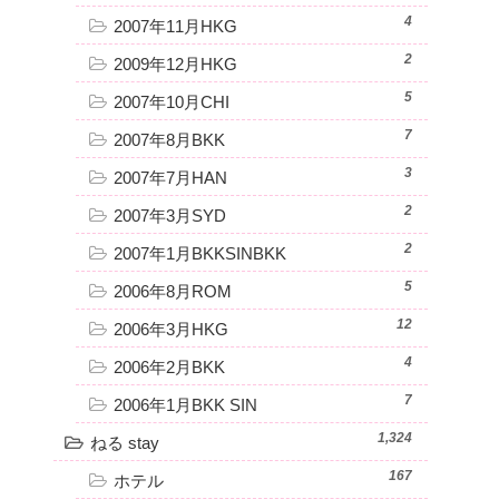
4
2007年11月HKG
2
2009年12月HKG
5
2007年10月CHI
7
2007年8月BKK
3
2007年7月HAN
2
2007年3月SYD
2
2007年1月BKKSINBKK
5
2006年8月ROM
12
2006年3月HKG
4
2006年2月BKK
7
2006年1月BKK SIN
1,324
ねる stay
167
ホテル