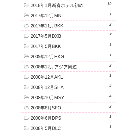
10
2018年1月新春ホテル初め
1
2017年12月MNL
2
2017年11月BKK
7
2017年5月DXB
1
2017年5月BKK
1
2009年12月HKG
2
2008年12月アジア周遊
1
2008年12月AKL
4
2008年12月SHA
4
2008年10月MSY
2
2008年8月SFO
1
2008年6月DPS
1
2008年5月DLC