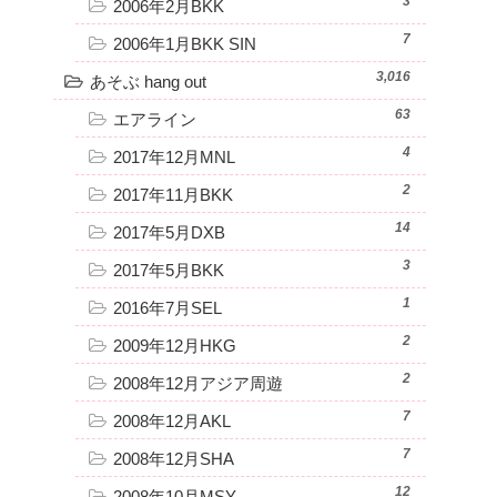
3
2006年2月BKK
7
2006年1月BKK SIN
3,016
あそぶ hang out
63
エアライン
4
2017年12月MNL
2
2017年11月BKK
14
2017年5月DXB
3
2017年5月BKK
1
2016年7月SEL
2
2009年12月HKG
2
2008年12月アジア周遊
7
2008年12月AKL
7
2008年12月SHA
12
2008年10月MSY