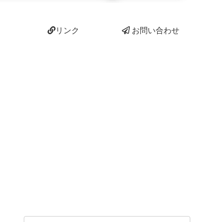
リンク
お問い合わせ