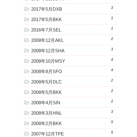
3
2017年5月DXB
1
2017年5月BKK
1
2016年7月SEL
2
2008年12月AKL
3
2008年12月SHA
4
2008年10月MSY
4
2008年8月SFO
2
2008年5月DLC
2
2008年5月BKK
2
2008年4月SIN
3
2008年3月HNL
5
2008年2月BKK
5
2007年12月TPE