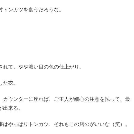
対トンカツを食うだろうな。
。
されて、やや濃い目の色の仕上がり。
した衣。
、カウンターに座れば、ご主人が細心の注意を払って、最
が出来る。
事はやっぱりトンカツ、それもこの店のがいいな（笑）。